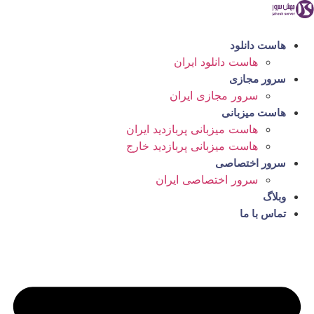
رش
ه
حتوا
هاست دانلود
هاست دانلود ایران
سرور مجازی
سرور مجازی ایران
هاست میزبانی
هاست میزبانی پربازدید ایران
هاست میزبانی پربازدید خارج
سرور اختصاصی
سرور اختصاصی ایران
وبلاگ
تماس با ما