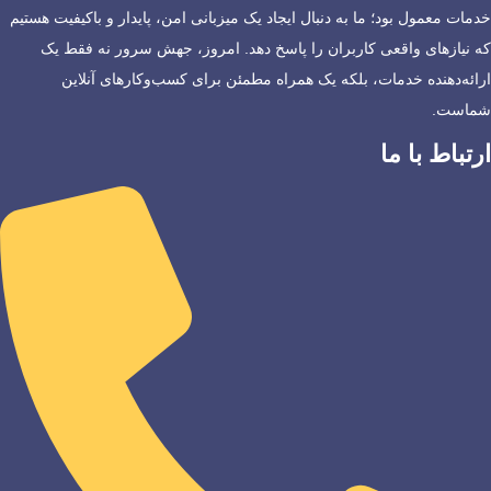
خدمات معمول بود؛ ما به دنبال ایجاد یک میزبانی امن، پایدار و باکیفیت هستیم
که نیازهای واقعی کاربران را پاسخ دهد. امروز، جهش سرور نه فقط یک
ارائه‌دهنده خدمات، بلکه یک همراه مطمئن برای کسب‌وکارهای آنلاین
شماست.
ارتباط با ما