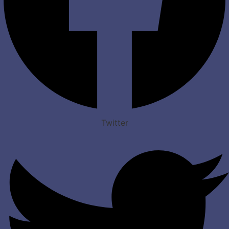
Twitter