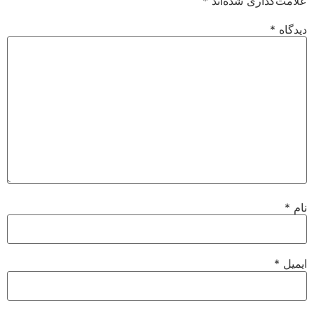
علامت‌گذاری شده‌اند
*
دیدگاه
*
نام
*
ایمیل
*