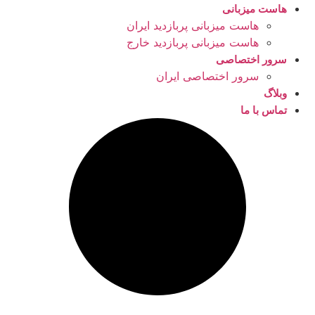
هاست میزبانی
هاست میزبانی پربازدید ایران
هاست میزبانی پربازدید خارج
سرور اختصاصی
سرور اختصاصی ایران
وبلاگ
تماس با ما