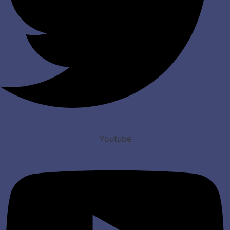
Youtube