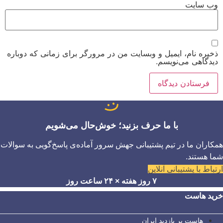
وب‌ سایت
ذخیره نام، ایمیل و وبسایت من در مرورگر برای زمانی که دوباره
دیدگاهی می‌نویسم.
با ما حرف بزنید؛ خوش‌حال می‌شویم
همکاران ما در تیم پشتیبانی جهش سرور آماده‌ی پاسخ‌گویی به سوالات
شما هستند.
ارتباط با پشتیبانی آنلاین
۷ روز هفته × ۲۴ ساعت روز
خرید هاست
هاست پر بازدید ایران