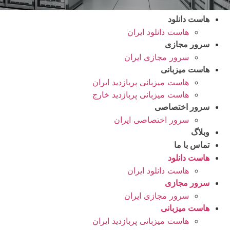
هاست دانلود
هاست دانلود ایران
سرور مجازی
سرور مجازی ایران
هاست میزبانی
هاست میزبانی پربازدید ایران
هاست میزبانی پربازدید خارج
سرور اختصاصی
سرور اختصاصی ایران
وبلاگ
تماس با ما
هاست دانلود
هاست دانلود ایران
سرور مجازی
سرور مجازی ایران
هاست میزبانی
هاست میزبانی پربازدید ایران