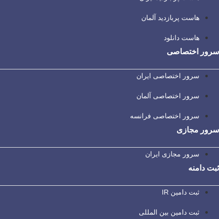
هاست پربازدید آلمان
هاست دانلود
سرور اختصاصی
سرور اختصاصی ایران
سرور اختصاصی آلمان
سرور اختصاصی فرانسه
سرور مجازی
سرور مجازی ایران
ثبت دامنه
ثبت دامین IR
ثبت دامین بین المللی