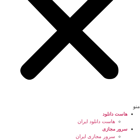
منو
هاست دانلود
هاست دانلود ایران
سرور مجازی
سرور مجازی ایران