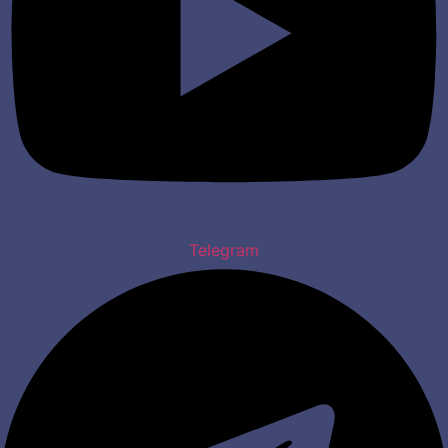
Telegram