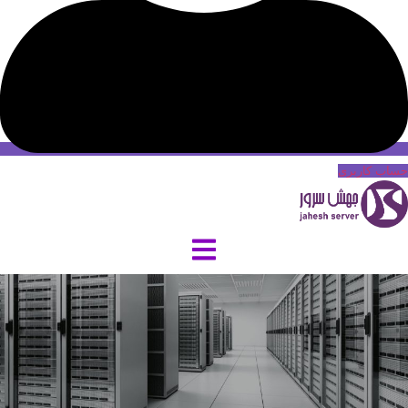
حساب کاربری