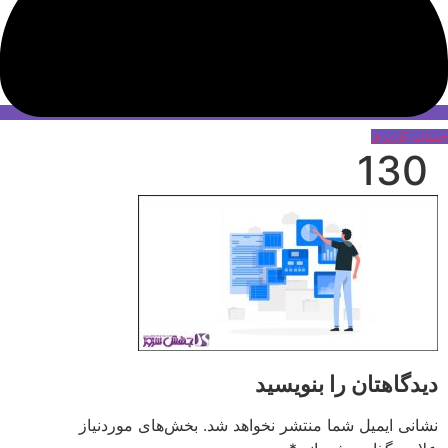
حساب کاربری
130
دیدگاهتان را بنویسید
نشانی ایمیل شما منتشر نخواهد شد.
بخش‌های موردنیاز