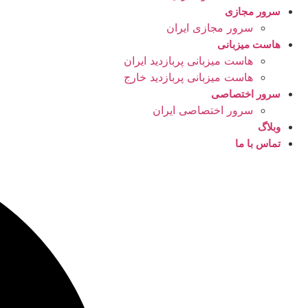
سرور مجازی
سرور مجازی ایران
هاست میزبانی
هاست میزبانی پربازدید ایران
هاست میزبانی پربازدید خارج
سرور اختصاصی
سرور اختصاصی ایران
وبلاگ
تماس با ما