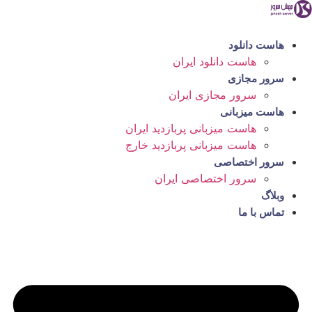
رش
ه
حتوا
هاست دانلود
هاست دانلود ایران
سرور مجازی
سرور مجازی ایران
هاست میزبانی
هاست میزبانی پربازدید ایران
هاست میزبانی پربازدید خارج
سرور اختصاصی
سرور اختصاصی ایران
وبلاگ
تماس با ما