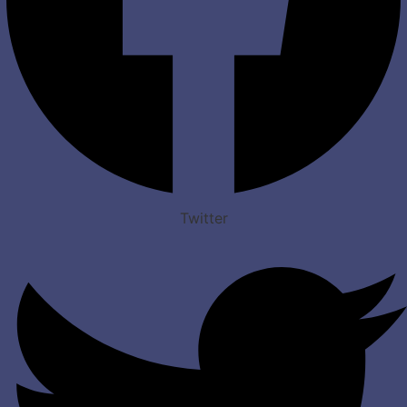
Twitter