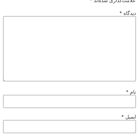
علامت‌گذاری شده‌اند
*
دیدگاه
*
نام
*
ایمیل
*