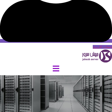
حساب کاربری