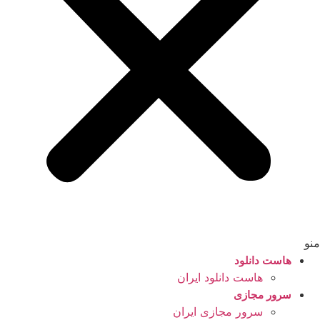
منو
هاست دانلود
هاست دانلود ایران
سرور مجازی
سرور مجازی ایران