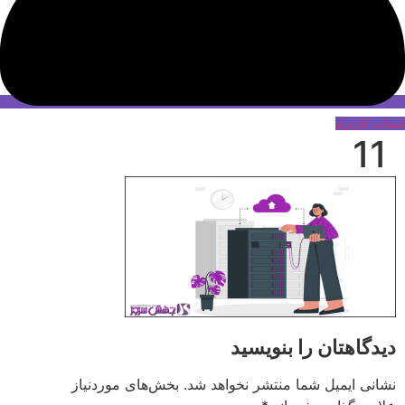
حساب کاربری
11
دیدگاهتان را بنویسید
نشانی ایمیل شما منتشر نخواهد شد.
بخش‌های موردنیاز