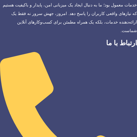
خدمات معمول بود؛ ما به دنبال ایجاد یک میزبانی امن، پایدار و باکیفیت هستیم
که نیازهای واقعی کاربران را پاسخ دهد. امروز، جهش سرور نه فقط یک
ارائه‌دهنده خدمات، بلکه یک همراه مطمئن برای کسب‌وکارهای آنلاین
شماست.
ارتباط با ما