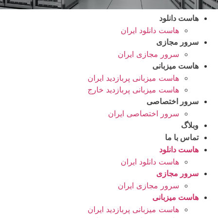
هاست دانلود
هاست دانلود ایران
سرور مجازی
سرور مجازی ایران
هاست میزبانی
هاست میزبانی پربازدید ایران
هاست میزبانی پربازدید خارج
سرور اختصاصی
سرور اختصاصی ایران
وبلاگ
تماس با ما
هاست دانلود
هاست دانلود ایران
سرور مجازی
سرور مجازی ایران
هاست میزبانی
هاست میزبانی پربازدید ایران