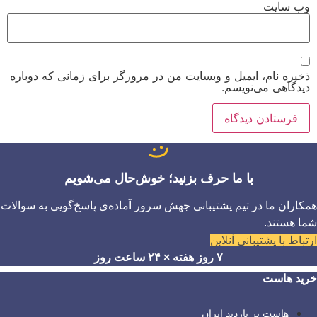
وب‌ سایت
ذخیره نام، ایمیل و وبسایت من در مرورگر برای زمانی که دوباره
دیدگاهی می‌نویسم.
با ما حرف بزنید؛ خوش‌حال می‌شویم
همکاران ما در تیم پشتیبانی جهش سرور آماده‌ی پاسخ‌گویی به سوالات
شما هستند.
ارتباط با پشتیبانی آنلاین
۷ روز هفته × ۲۴ ساعت روز
خرید هاست
هاست پر بازدید ایران