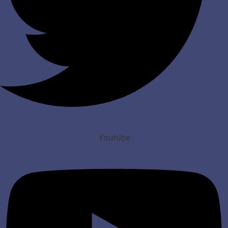
Youtube