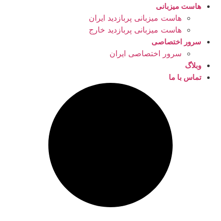
هاست میزبانی
هاست میزبانی پربازدید ایران
هاست میزبانی پربازدید خارج
سرور اختصاصی
سرور اختصاصی ایران
وبلاگ
تماس با ما