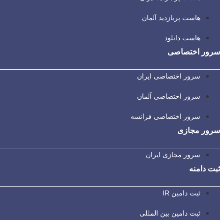
هاست پربازدید آلمان
هاست دانلود
سرور اختصاصی
سرور اختصاصی ایران
سرور اختصاصی آلمان
سرور اختصاصی فرانسه
سرور مجازی
سرور مجازی ایران
ثبت دامنه
ثبت دامین IR
ثبت دامین بین المللی