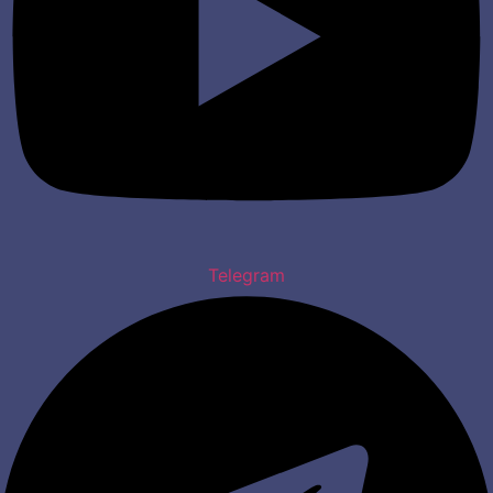
Telegram