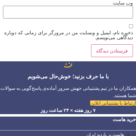
وب‌ سایت
ذخیره نام، ایمیل و وبسایت من در مرورگر برای زمانی که دوباره
دیدگاهی می‌نویسم.
با ما حرف بزنید؛ خوش‌حال می‌شویم
همکاران ما در تیم پشتیبانی جهش سرور آماده‌ی پاسخ‌گویی به سوالات
شما هستند.
ارتباط با پشتیبانی آنلاین
۷ روز هفته × ۲۴ ساعت روز
خرید هاست
هاست پر بازدید ایران