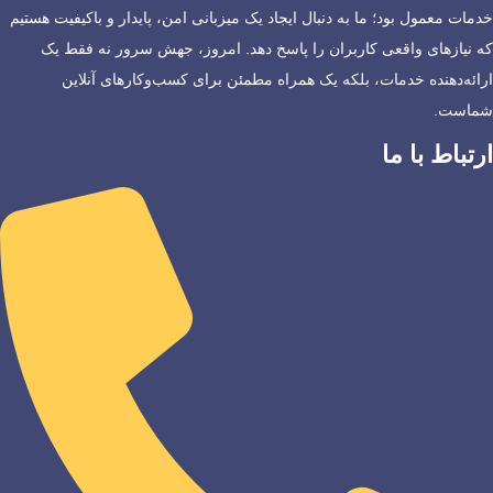
خدمات معمول بود؛ ما به دنبال ایجاد یک میزبانی امن، پایدار و باکیفیت هستیم
که نیازهای واقعی کاربران را پاسخ دهد. امروز، جهش سرور نه فقط یک
ارائه‌دهنده خدمات، بلکه یک همراه مطمئن برای کسب‌وکارهای آنلاین
شماست.
ارتباط با ما