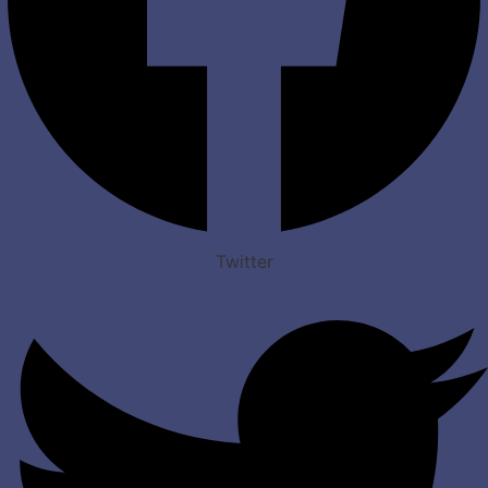
Twitter