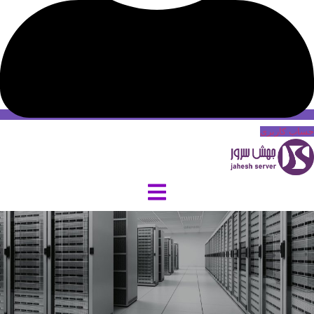
حساب کاربری