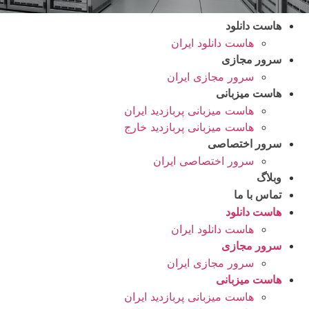
هاست دانلود
هاست دانلود ایران
سرور مجازی
سرور مجازی ایران
هاست میزبانی
هاست میزبانی پربازدید ایران
هاست میزبانی پربازدید خارج
سرور اختصاصی
سرور اختصاصی ایران
وبلاگ
تماس با ما
هاست دانلود
هاست دانلود ایران
سرور مجازی
سرور مجازی ایران
هاست میزبانی
هاست میزبانی پربازدید ایران