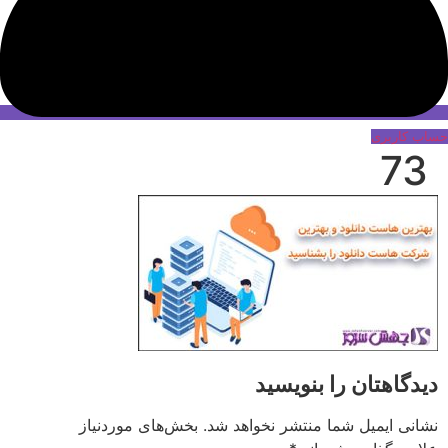
حساب کاربری
73
دیدگاهتان را بنویسید
نشانی ایمیل شما منتشر نخواهد شد.
بخش‌های موردنیاز