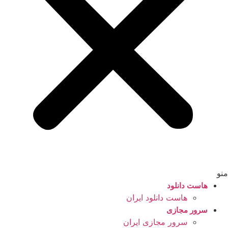
منو
هاست دانلود
هاست دانلود ایران
سرور مجازی
سرور مجازی ایران