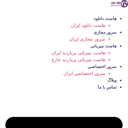
رش
ه
حتوا
هاست دانلود
هاست دانلود ایران
سرور مجازی
سرور مجازی ایران
هاست میزبانی
هاست میزبانی پربازدید ایران
هاست میزبانی پربازدید خارج
سرور اختصاصی
سرور اختصاصی ایران
وبلاگ
تماس با ما