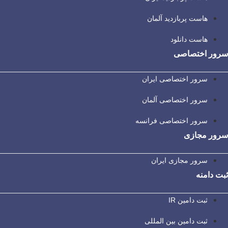
هاست پربازدید آلمان
هاست دانلود
سرور اختصاصی
سرور اختصاصی ایران
سرور اختصاصی آلمان
سرور اختصاصی فرانسه
سرور مجازی
سرور مجازی ایران
ثبت دامنه
ثبت دامین IR
ثبت دامین بین المللی