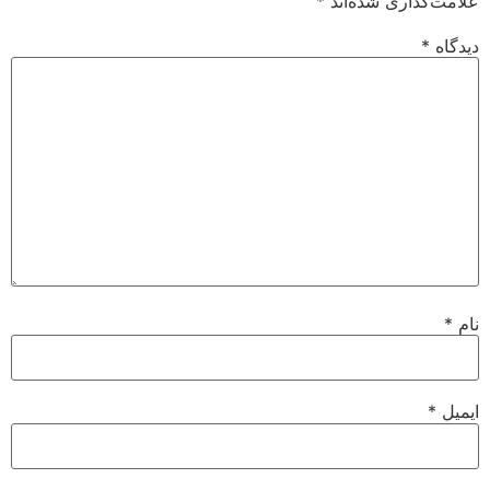
علامت‌گذاری شده‌اند
*
دیدگاه
*
نام
*
ایمیل
*