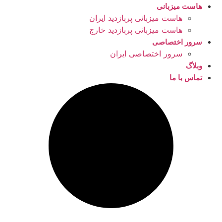
هاست میزبانی
هاست میزبانی پربازدید ایران
هاست میزبانی پربازدید خارج
سرور اختصاصی
سرور اختصاصی ایران
وبلاگ
تماس با ما