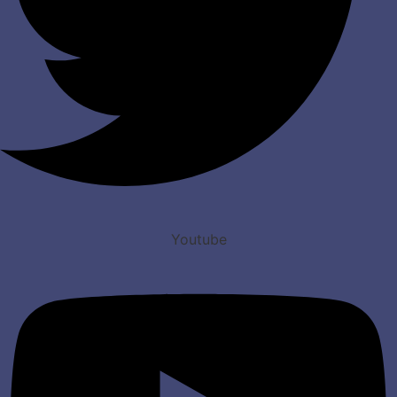
Youtube