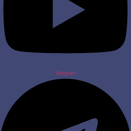
Telegram