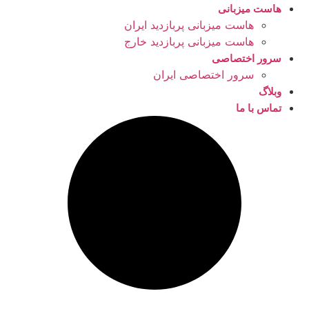
هاست میزبانی
هاست میزبانی پربازدید ایران
هاست میزبانی پربازدید خارج
سرور اختصاصی
سرور اختصاصی ایران
وبلاگ
تماس با ما