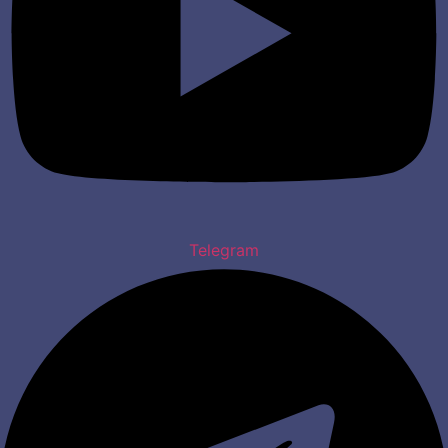
Telegram