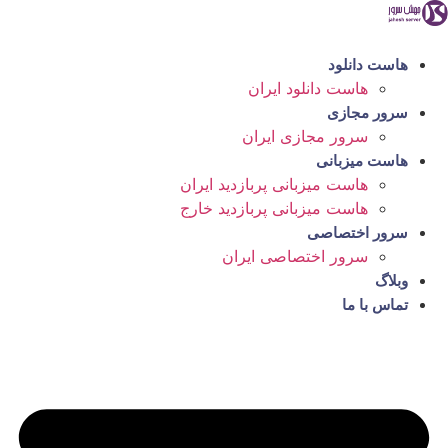
رش
ه
حتوا
هاست دانلود
هاست دانلود ایران
سرور مجازی
سرور مجازی ایران
هاست میزبانی
هاست میزبانی پربازدید ایران
هاست میزبانی پربازدید خارج
سرور اختصاصی
سرور اختصاصی ایران
وبلاگ
تماس با ما