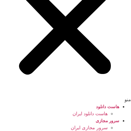
منو
هاست دانلود
هاست دانلود ایران
سرور مجازی
سرور مجازی ایران