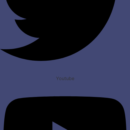
Youtube