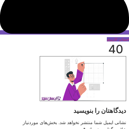
حساب کاربری
40
دیدگاهتان را بنویسید
نشانی ایمیل شما منتشر نخواهد شد.
بخش‌های موردنیاز