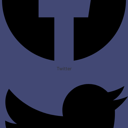
Twitter