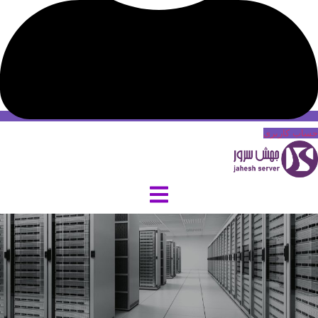
حساب کاربری