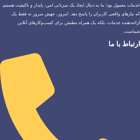
خدمات معمول بود؛ ما به دنبال ایجاد یک میزبانی امن، پایدار و باکیفیت هستیم
که نیازهای واقعی کاربران را پاسخ دهد. امروز، جهش سرور نه فقط یک
ارائه‌دهنده خدمات، بلکه یک همراه مطمئن برای کسب‌وکارهای آنلاین
شماست.
ارتباط با ما