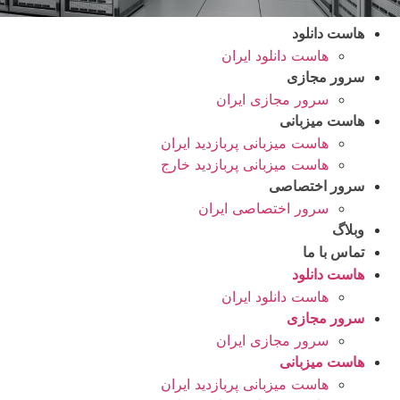
هاست دانلود
هاست دانلود ایران
سرور مجازی
سرور مجازی ایران
هاست میزبانی
هاست میزبانی پربازدید ایران
هاست میزبانی پربازدید خارج
سرور اختصاصی
سرور اختصاصی ایران
وبلاگ
تماس با ما
هاست دانلود
هاست دانلود ایران
سرور مجازی
سرور مجازی ایران
هاست میزبانی
هاست میزبانی پربازدید ایران