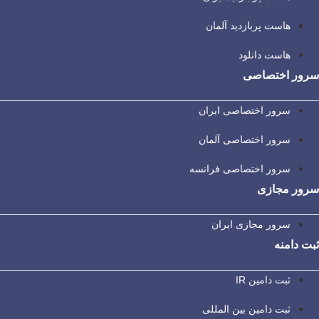
هاست پربازدید آلمان
هاست دانلود
سرور اختصاصی
سرور اختصاصی ایران
سرور اختصاصی آلمان
سرور اختصاصی فرانسه
سرور مجازی
سرور مجازی ایران
ثبت دامنه
ثبت دامین IR
ثبت دامین بین المللی