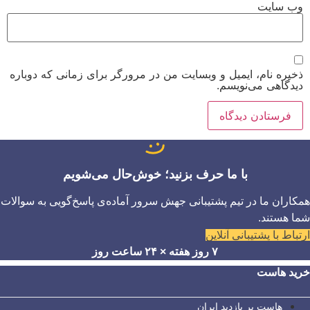
وب‌ سایت
ذخیره نام، ایمیل و وبسایت من در مرورگر برای زمانی که دوباره
دیدگاهی می‌نویسم.
با ما حرف بزنید؛ خوش‌حال می‌شویم
همکاران ما در تیم پشتیبانی جهش سرور آماده‌ی پاسخ‌گویی به سوالات
شما هستند.
ارتباط با پشتیبانی آنلاین
۷ روز هفته × ۲۴ ساعت روز
خرید هاست
هاست پر بازدید ایران