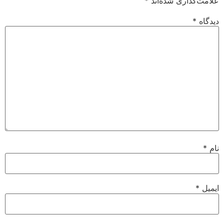
علامت‌گذاری شده‌اند
*
دیدگاه
*
نام
*
ایمیل
*