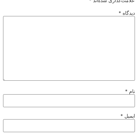
علامت‌گذاری شده‌اند
*
دیدگاه
*
نام
*
ایمیل
*