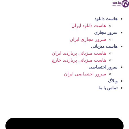
رش
ه
حتوا
هاست دانلود
هاست دانلود ایران
سرور مجازی
سرور مجازی ایران
هاست میزبانی
هاست میزبانی پربازدید ایران
هاست میزبانی پربازدید خارج
سرور اختصاصی
سرور اختصاصی ایران
وبلاگ
تماس با ما