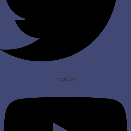
Youtube