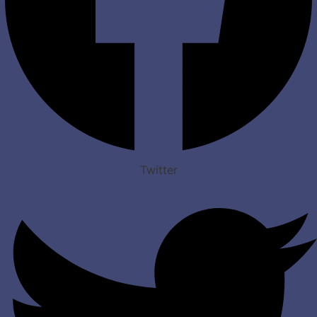
Twitter