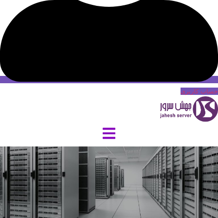
حساب کاربری