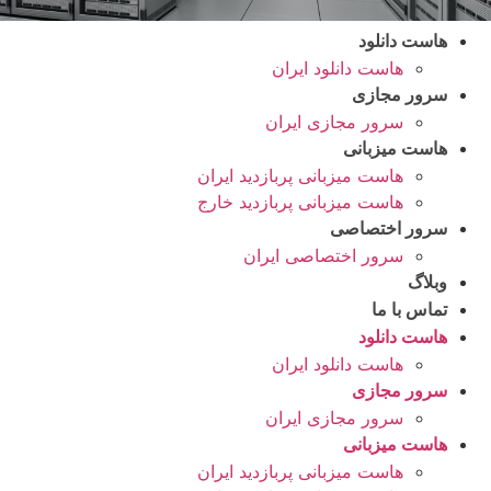
هاست دانلود
هاست دانلود ایران
سرور مجازی
سرور مجازی ایران
هاست میزبانی
هاست میزبانی پربازدید ایران
هاست میزبانی پربازدید خارج
سرور اختصاصی
سرور اختصاصی ایران
وبلاگ
تماس با ما
هاست دانلود
هاست دانلود ایران
سرور مجازی
سرور مجازی ایران
هاست میزبانی
هاست میزبانی پربازدید ایران