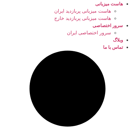
هاست میزبانی
هاست میزبانی پربازدید ایران
هاست میزبانی پربازدید خارج
سرور اختصاصی
سرور اختصاصی ایران
وبلاگ
تماس با ما