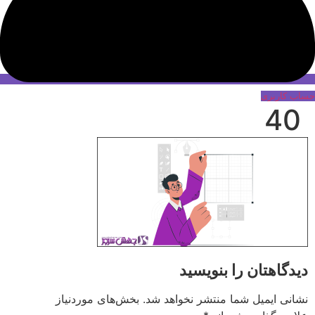
حساب کاربری
40
دیدگاهتان را بنویسید
نشانی ایمیل شما منتشر نخواهد شد.
بخش‌های موردنیاز