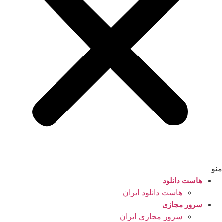
منو
هاست دانلود
هاست دانلود ایران
سرور مجازی
سرور مجازی ایران