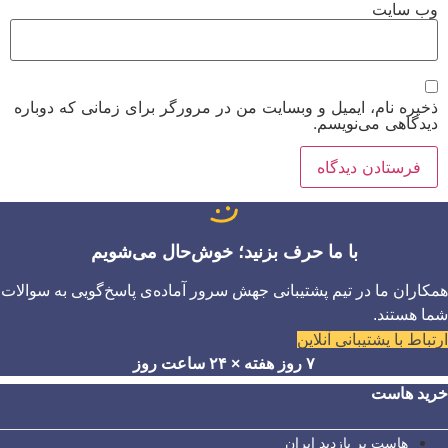
وب‌ سایت
ذخیره نام، ایمیل و وبسایت من در مرورگر برای زمانی که دوباره
دیدگاهی می‌نویسم.
با ما حرف بزنید؛ خوش‌حال می‌شویم
همکاران ما در تیم پشتیبانی جهش سرور آماده‌ی پاسخ‌گویی به سوالات
شما هستند.
ارتباط با پشتیبانی آنلاین
۷ روز هفته × ۲۴ ساعت روز
خرید هاست
هاست پر بازدید ایران