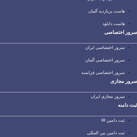
هاست پربازدید آلمان
هاست دانلود
سرور اختصاصی
سرور اختصاصی ایران
سرور اختصاصی آلمان
سرور اختصاصی فرانسه
سرور مجازی
سرور مجازی ایران
ثبت دامنه
ثبت دامین IR
ثبت دامین بین المللی