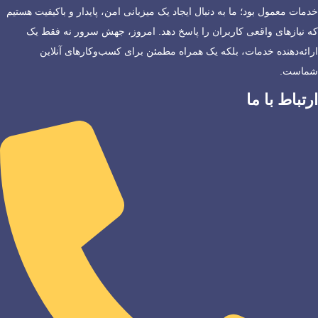
خدمات معمول بود؛ ما به دنبال ایجاد یک میزبانی امن، پایدار و باکیفیت هستیم
که نیازهای واقعی کاربران را پاسخ دهد. امروز، جهش سرور نه فقط یک
ارائه‌دهنده خدمات، بلکه یک همراه مطمئن برای کسب‌وکارهای آنلاین
شماست.
ارتباط با ما