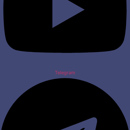
Telegram