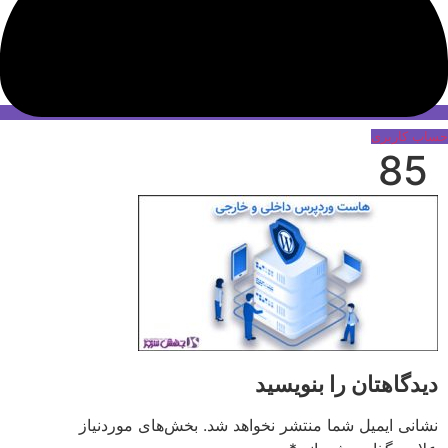
حساب کاربری
85
دیدگاهتان را بنویسید
نشانی ایمیل شما منتشر نخواهد شد.
بخش‌های موردنیاز