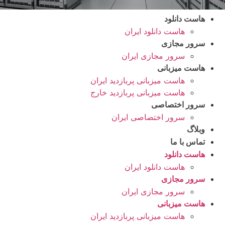
هاست دانلود
هاست دانلود ایران
سرور مجازی
سرور مجازی ایران
هاست میزبانی
هاست میزبانی پربازدید ایران
هاست میزبانی پربازدید خارج
سرور اختصاصی
سرور اختصاصی ایران
وبلاگ
تماس با ما
هاست دانلود
هاست دانلود ایران
سرور مجازی
سرور مجازی ایران
هاست میزبانی
هاست میزبانی پربازدید ایران