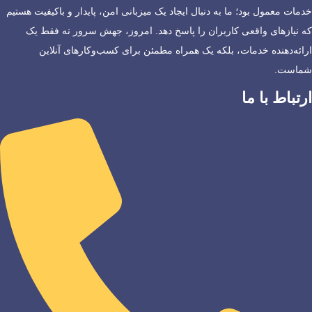
خدمات معمول بود؛ ما به دنبال ایجاد یک میزبانی امن، پایدار و باکیفیت هستیم
که نیازهای واقعی کاربران را پاسخ دهد. امروز، جهش سرور نه فقط یک
ارائه‌دهنده خدمات، بلکه یک همراه مطمئن برای کسب‌وکارهای آنلاین
شماست.
ارتباط با ما