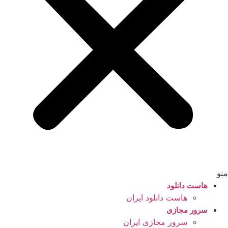
منو
هاست دانلود
هاست دانلود ایران
سرور مجازی
سرور مجازی ایران