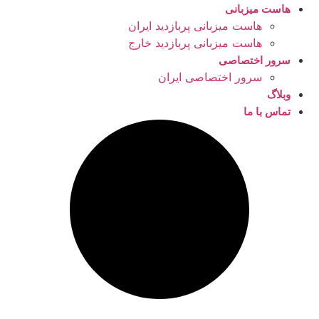
هاست میزبانی
هاست میزبانی پربازدید ایران
هاست میزبانی پربازدید خارج
سرور اختصاصی
سرور اختصاصی ایران
وبلاگ
تماس با ما