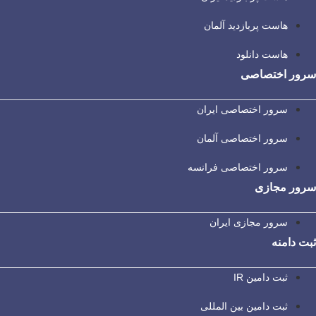
هاست پربازدید آلمان
هاست دانلود
سرور اختصاصی
سرور اختصاصی ایران
سرور اختصاصی آلمان
سرور اختصاصی فرانسه
سرور مجازی
سرور مجازی ایران
ثبت دامنه
ثبت دامین IR
ثبت دامین بین المللی