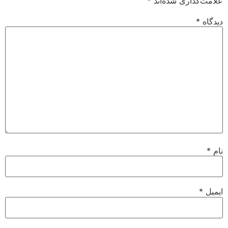
علامت‌گذاری شده‌اند
*
دیدگاه
*
نام
*
ایمیل
*