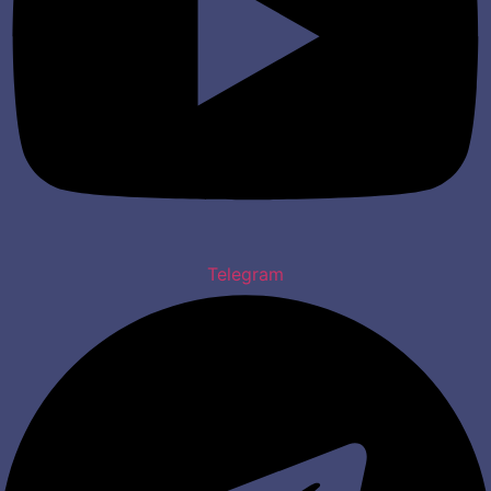
Telegram