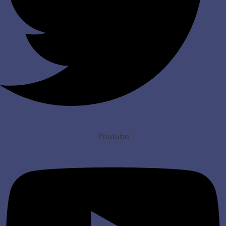
Youtube