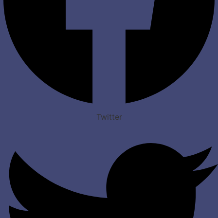
Twitter