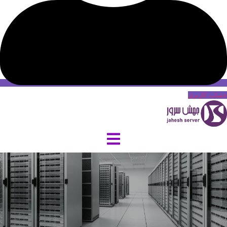
حساب کاربری