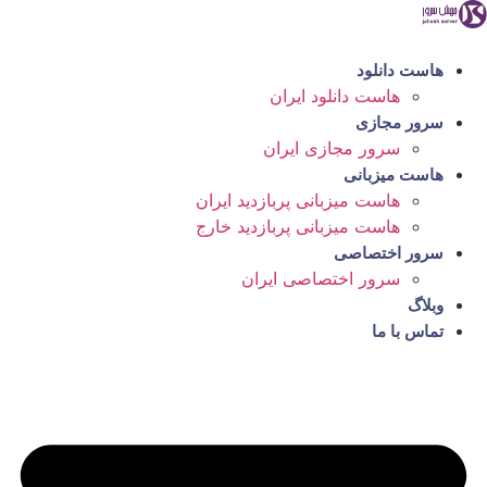
رش
ه
حتوا
هاست دانلود
هاست دانلود ایران
سرور مجازی
سرور مجازی ایران
هاست میزبانی
هاست میزبانی پربازدید ایران
هاست میزبانی پربازدید خارج
سرور اختصاصی
سرور اختصاصی ایران
وبلاگ
تماس با ما