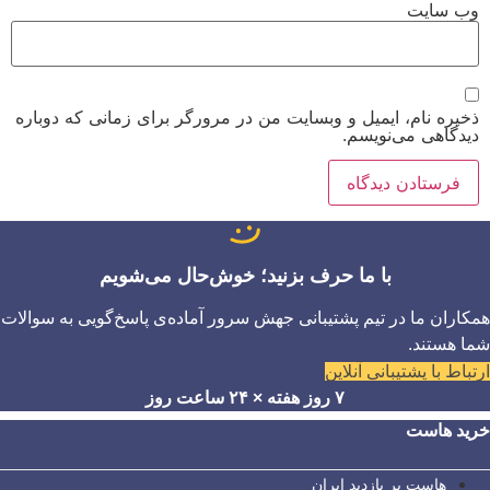
وب‌ سایت
ذخیره نام، ایمیل و وبسایت من در مرورگر برای زمانی که دوباره
دیدگاهی می‌نویسم.
با ما حرف بزنید؛ خوش‌حال می‌شویم
همکاران ما در تیم پشتیبانی جهش سرور آماده‌ی پاسخ‌گویی به سوالات
شما هستند.
ارتباط با پشتیبانی آنلاین
۷ روز هفته × ۲۴ ساعت روز
خرید هاست
هاست پر بازدید ایران