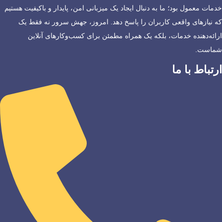
خدمات معمول بود؛ ما به دنبال ایجاد یک میزبانی امن، پایدار و باکیفیت هستیم
که نیازهای واقعی کاربران را پاسخ دهد. امروز، جهش سرور نه فقط یک
ارائه‌دهنده خدمات، بلکه یک همراه مطمئن برای کسب‌وکارهای آنلاین
شماست.
ارتباط با ما