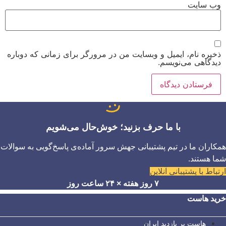
وب‌ سایت
ذخیره نام، ایمیل و وبسایت من در مرورگر برای زمانی که دوباره
دیدگاهی می‌نویسم.
با ما حرف بزنید؛ خوش‌حال می‌شویم
همکاران ما در تیم پشتیبانی جهش سرور آماده‌ی پاسخ‌گویی به سوالات
شما هستند.
ارتباط با پشتیبانی آنلاین
۷ روز هفته × ۲۴ ساعت روز
خرید هاست
هاست پر بازدید ایران