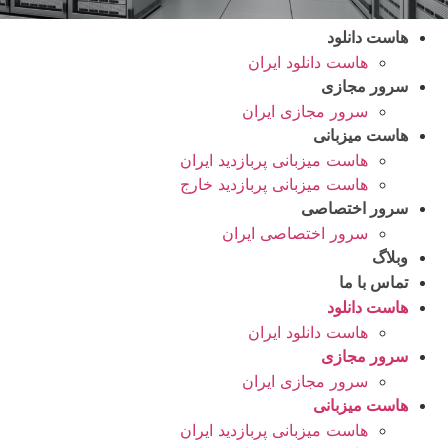
هاست دانلود
هاست دانلود ایران
سرور مجازی
سرور مجازی ایران
هاست میزبانی
هاست میزبانی پربازدید ایران
هاست میزبانی پربازدید خارج
سرور اختصاصی
سرور اختصاصی ایران
وبلاگ
تماس با ما
هاست دانلود
هاست دانلود ایران
سرور مجازی
سرور مجازی ایران
هاست میزبانی
هاست میزبانی پربازدید ایران