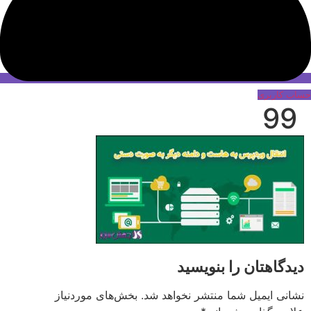
حساب کاربری
99
دیدگاهتان را بنویسید
نشانی ایمیل شما منتشر نخواهد شد.
بخش‌های موردنیاز