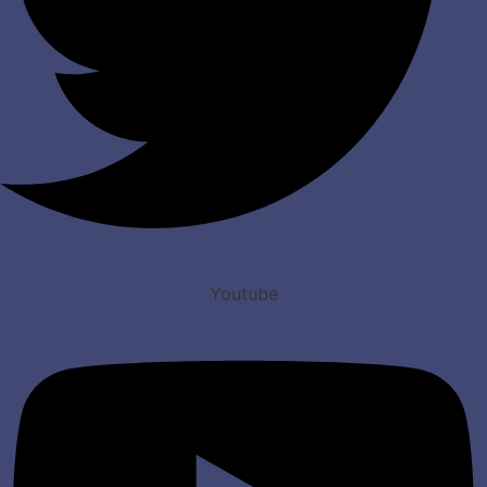
Youtube