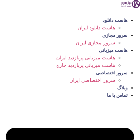
رش
ه
حتوا
هاست دانلود
هاست دانلود ایران
سرور مجازی
سرور مجازی ایران
هاست میزبانی
هاست میزبانی پربازدید ایران
هاست میزبانی پربازدید خارج
سرور اختصاصی
سرور اختصاصی ایران
وبلاگ
تماس با ما