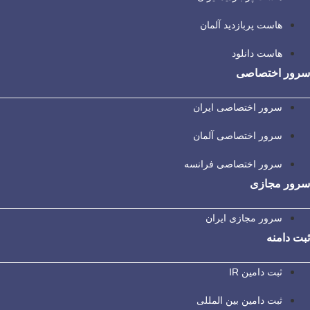
هاست پربازدید آلمان
هاست دانلود
سرور اختصاصی
سرور اختصاصی ایران
سرور اختصاصی آلمان
سرور اختصاصی فرانسه
سرور مجازی
سرور مجازی ایران
ثبت دامنه
ثبت دامین IR
ثبت دامین بین المللی