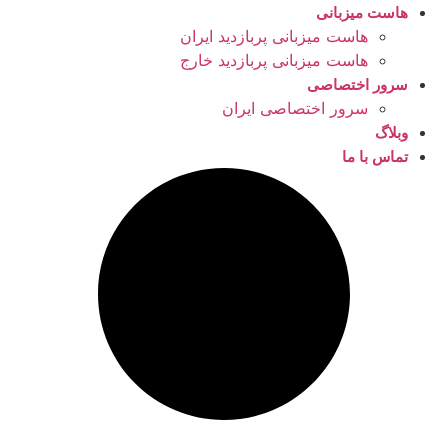
هاست میزبانی
هاست میزبانی پربازدید ایران
هاست میزبانی پربازدید خارج
سرور اختصاصی
سرور اختصاصی ایران
وبلاگ
تماس با ما