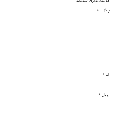
علامت‌گذاری شده‌اند
*
دیدگاه
*
نام
*
ایمیل
*