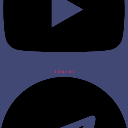
Telegram