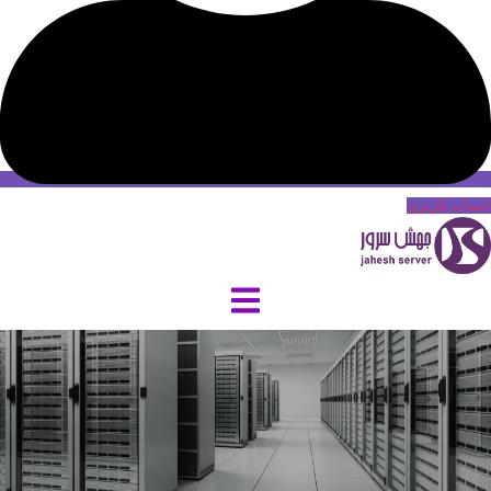
حساب کاربری