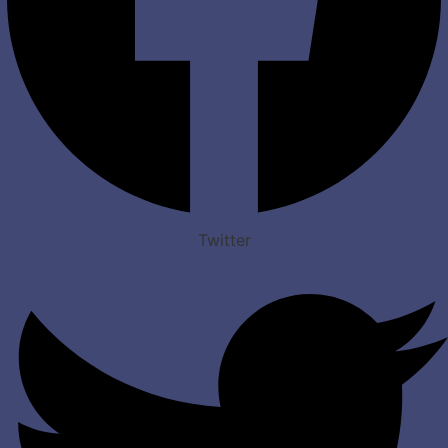
Twitter