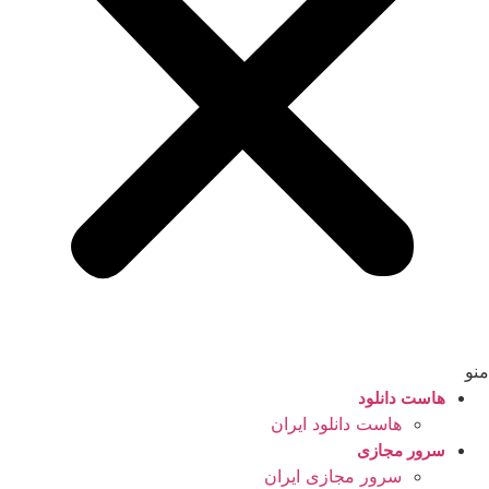
منو
هاست دانلود
هاست دانلود ایران
سرور مجازی
سرور مجازی ایران