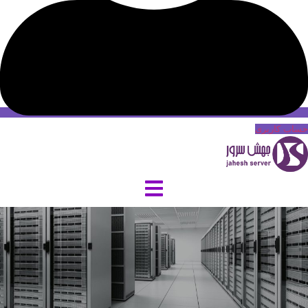
حساب کاربری