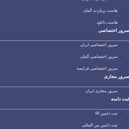
هاست پربازدید آلمان
هاست دانلود
سرور اختصاصی
سرور اختصاصی ایران
سرور اختصاصی آلمان
سرور اختصاصی فرانسه
سرور مجازی
سرور مجازی ایران
ثبت دامنه
ثبت دامین IR
ثبت دامین بین المللی