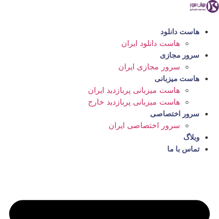
رش
ه
حتوا
هاست دانلود
هاست دانلود ایران
سرور مجازی
سرور مجازی ایران
هاست میزبانی
هاست میزبانی پربازدید ایران
هاست میزبانی پربازدید خارج
سرور اختصاصی
سرور اختصاصی ایران
وبلاگ
تماس با ما