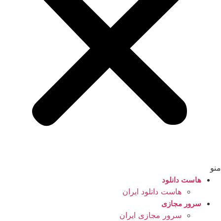
منو
هاست دانلود
هاست دانلود ایران
سرور مجازی
سرور مجازی ایران