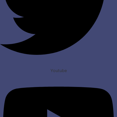
Youtube