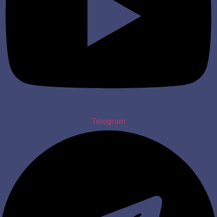
Telegram