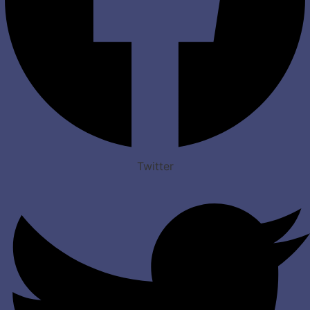
Twitter