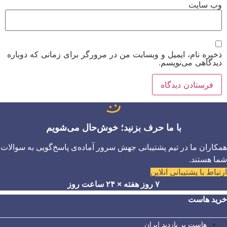
وب‌ سایت
ذخیره نام، ایمیل و وبسایت من در مرورگر برای زمانی که دوباره
دیدگاهی می‌نویسم.
با ما حرف بزنید؛ خوش‌حال می‌شویم
همکاران ما در تیم پشتیبانی جهش سرور آماده‌ی پاسخ‌گویی به سوالات
شما هستند.
ارتباط با پشتیبانی آنلاین
۷ روز هفته × ۲۴ ساعت روز
خرید هاست
هاست پر بازدید ایران