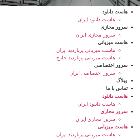
هاست دانلود
هاست دانلود ایران
سرور مجازی
سرور مجازی ایران
هاست میزبانی
هاست میزبانی پربازدید ایران
هاست میزبانی پربازدید خارج
سرور اختصاصی
سرور اختصاصی ایران
وبلاگ
تماس با ما
هاست دانلود
هاست دانلود ایران
سرور مجازی
سرور مجازی ایران
هاست میزبانی
هاست میزبانی پربازدید ایران