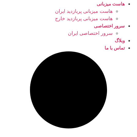
هاست میزبانی
هاست میزبانی پربازدید ایران
هاست میزبانی پربازدید خارج
سرور اختصاصی
سرور اختصاصی ایران
وبلاگ
تماس با ما