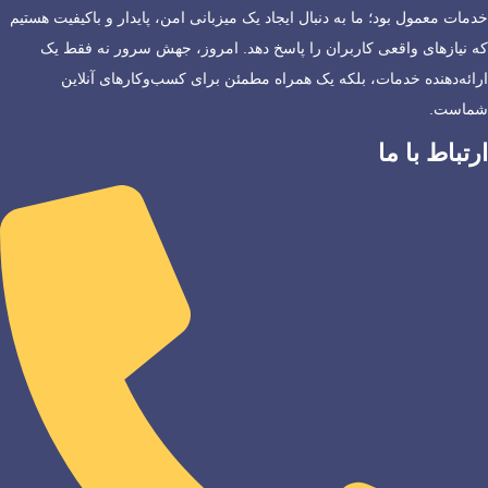
خدمات معمول بود؛ ما به دنبال ایجاد یک میزبانی امن، پایدار و باکیفیت هستیم
که نیازهای واقعی کاربران را پاسخ دهد. امروز، جهش سرور نه فقط یک
ارائه‌دهنده خدمات، بلکه یک همراه مطمئن برای کسب‌وکارهای آنلاین
شماست.
ارتباط با ما