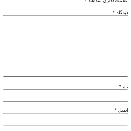
علامت‌گذاری شده‌اند
*
دیدگاه
*
نام
*
ایمیل
*