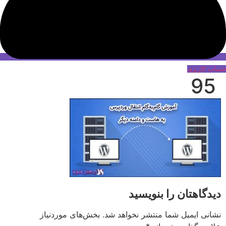
حساب کاربری
95
دیدگاهتان را بنویسید
نشانی ایمیل شما منتشر نخواهد شد.
بخش‌های موردنیاز