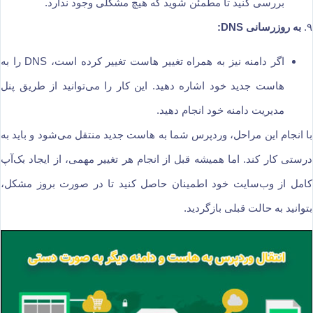
بررسی کنید تا مطمئن شوید که هیچ مشکلی وجود ندارد.
۹.
به روزرسانی DNS:
اگر دامنه نیز به همراه تغییر هاست تغییر کرده است، DNS را به
هاست جدید خود اشاره دهید. این کار را می‌توانید از طریق پنل
مدیریت دامنه خود انجام دهید.
با انجام این مراحل، وردپرس شما به هاست جدید منتقل می‌شود و باید به
درستی کار کند. اما همیشه قبل از انجام هر تغییر مهمی، از ایجاد بک‌آپ
کامل از وب‌سایت خود اطمینان حاصل کنید تا در صورت بروز مشکل،
بتوانید به حالت قبلی بازگردید.