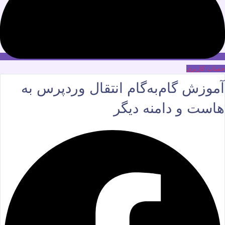
حساب کاربری
آموزش گام‌به‌گام انتقال وردپرس به
هاست و دامنه دیگر