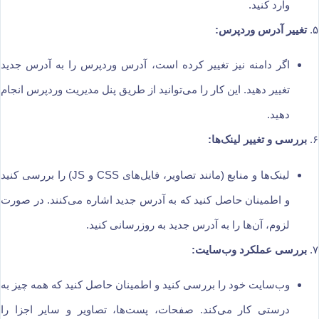
وارد کنید.
۵.
تغییر آدرس وردپرس:
اگر دامنه نیز تغییر کرده است، آدرس وردپرس را به آدرس جدید
تغییر دهید. این کار را می‌توانید از طریق پنل مدیریت وردپرس انجام
دهید.
۶.
بررسی و تغییر لینک‌ها:
لینک‌ها و منابع (مانند تصاویر، فایل‌های CSS و JS) را بررسی کنید
و اطمینان حاصل کنید که به آدرس جدید اشاره می‌کنند. در صورت
لزوم، آن‌ها را به آدرس جدید به روزرسانی کنید.
۷.
بررسی عملکرد وب‌سایت:
وب‌سایت خود را بررسی کنید و اطمینان حاصل کنید که همه چیز به
درستی کار می‌کند. صفحات، پست‌ها، تصاویر و سایر اجزا را