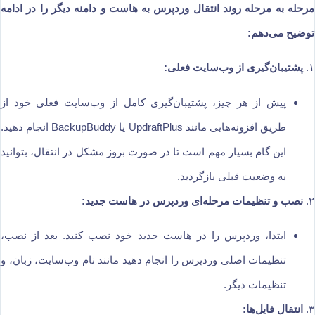
مرحله به مرحله روند انتقال وردپرس به هاست و دامنه دیگر را در ادامه
توضیح می‌دهم:
۱.
پشتیبان‌گیری از وب‌سایت فعلی:
پیش از هر چیز، پشتیبان‌گیری کامل از وب‌سایت فعلی خود از
طریق افزونه‌هایی مانند UpdraftPlus یا BackupBuddy انجام دهید.
این گام بسیار مهم است تا در صورت بروز مشکل در انتقال، بتوانید
به وضعیت قبلی بازگردید.
۲.
نصب و تنظیمات مرحله‌ای وردپرس در هاست جدید:
ابتدا، وردپرس را در هاست جدید خود نصب کنید. بعد از نصب،
تنظیمات اصلی وردپرس را انجام دهید مانند نام وب‌سایت، زبان، و
تنظیمات دیگر.
۳.
انتقال فایل‌ها: