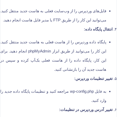
فایل‌های وردپرس را از وب‌سایت فعلی به هاست جدید منتقل کنید.
می‌توانید این کار را از طریق FTP یا مدیر فایل هاست انجام دهید.
۴.
انتقال پایگاه داده:
پایگاه داده وردپرس را از هاست فعلی به هاست جدید منتقل کنید.
این کار را می‌توانید از طریق ابزار phpMyAdmin انجام دهید. برای
این کار، پایگاه داده را از هاست فعلی بک‌آپ کرده و سپس در
هاست جدید آن را بازنشانی کنید.
۵.
تغییر تنظیمات وردپرس:
به فایل wp-config.php مراجعه کنید و تنظیمات پایگاه داده جدید را
وارد کنید.
۶.
تغییر آدرس وردپرس در تنظیمات: