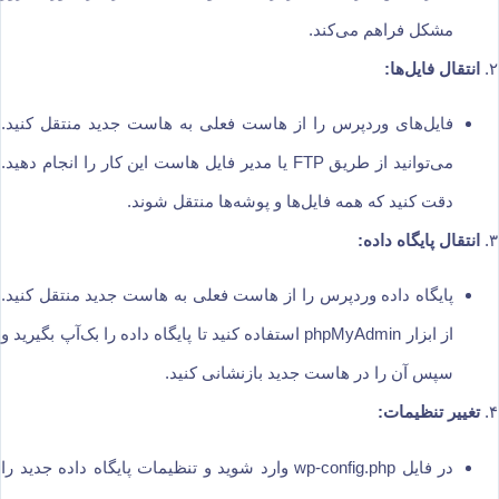
مشکل فراهم می‌کند.
۲.
انتقال فایل‌ها:
فایل‌های وردپرس را از هاست فعلی به هاست جدید منتقل کنید.
می‌توانید از طریق FTP یا مدیر فایل هاست این کار را انجام دهید.
دقت کنید که همه فایل‌ها و پوشه‌ها منتقل شوند.
۳.
انتقال پایگاه داده:
پایگاه داده وردپرس را از هاست فعلی به هاست جدید منتقل کنید.
از ابزار phpMyAdmin استفاده کنید تا پایگاه داده را بک‌آپ بگیرید و
سپس آن را در هاست جدید بازنشانی کنید.
۴.
تغییر تنظیمات:
در فایل wp-config.php وارد شوید و تنظیمات پایگاه داده جدید را