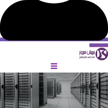
حساب کاربری