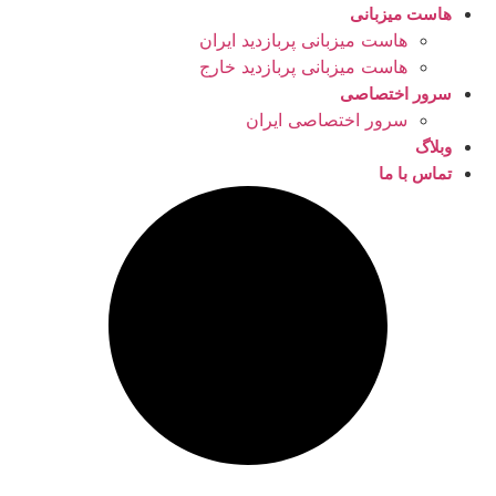
هاست میزبانی
هاست میزبانی پربازدید ایران
هاست میزبانی پربازدید خارج
سرور اختصاصی
سرور اختصاصی ایران
وبلاگ
تماس با ما