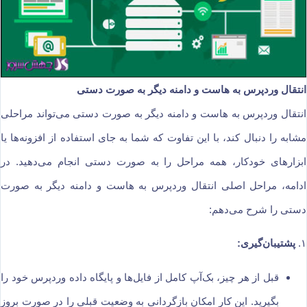
انتقال وردپرس به هاست و دامنه دیگر به‌ صورت دستی
انتقال وردپرس به هاست و دامنه دیگر به صورت دستی می‌تواند مراحلی
مشابه را دنبال کند، با این تفاوت که شما به جای استفاده از افزونه‌ها یا
ابزارهای خودکار، همه مراحل را به صورت دستی انجام می‌دهید. در
ادامه، مراحل اصلی انتقال وردپرس به هاست و دامنه دیگر به صورت
دستی را شرح می‌دهم:
۱.
پشتیبان‌گیری:
قبل از هر چیز، بک‌آپ کامل از فایل‌ها و پایگاه داده وردپرس خود را
بگیرید. این کار امکان بازگردانی به وضعیت قبلی را در صورت بروز