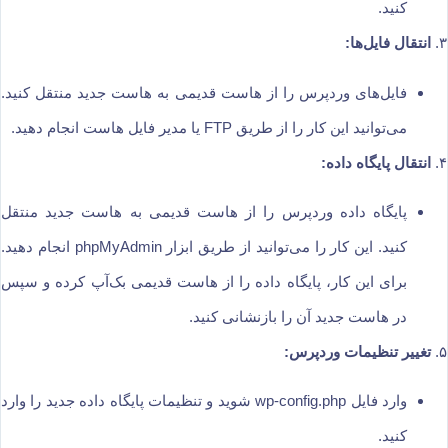
کنید.
۳.
انتقال فایل‌ها:
فایل‌های وردپرس را از هاست قدیمی به هاست جدید منتقل کنید.
می‌توانید این کار را از طریق FTP یا مدیر فایل هاست انجام دهید.
۴.
انتقال پایگاه داده:
پایگاه داده وردپرس را از هاست قدیمی به هاست جدید منتقل
کنید. این کار را می‌توانید از طریق ابزار phpMyAdmin انجام دهید.
برای این کار، پایگاه داده را از هاست قدیمی بک‌آپ کرده و سپس
در هاست جدید آن را بازنشانی کنید.
۵.
تغییر تنظیمات وردپرس:
وارد فایل wp-config.php شوید و تنظیمات پایگاه داده جدید را وارد
کنید.