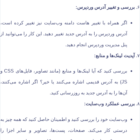
۶.
بررسی و تغییر آدرس وردپرس:
اگر همراه با تغییر هاست دامنه وب‌سایت نیز تغییر کرده است،
آدرس وردپرس را به آدرس جدید تغییر دهید. این کار را می‌توانید از
پنل مدیریت وردپرس انجام دهید.
۷.
آپدیت لینک‌ها و منابع:
بررسی کنید که آیا لینک‌ها و منابع (مانند تصاویر، فایل‌های CSS و
JS) به آدرس قدیمی اشاره می‌کنند یا خیر؟ اگر اشاره می‌کنند،
آن‌ها را به آدرس جدید به روزرسانی کنید.
۸.
بررسی عملکرد وب‌سایت:
وب‌سایت خود را بررسی کنید و اطمینان حاصل کنید که همه چیز به
درستی کار می‌کند. صفحات، پست‌ها، تصاویر و سایر اجزا را