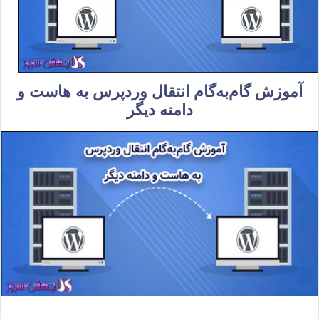
آموزش گام‌به‌گام انتقال وردپرس به هاست و
دامنه دیگر