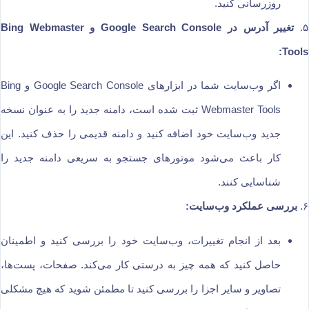
روزرسانی کنید.
۵.
تغییر آدرس در Google Search Console و Bing Webmaster
Tools:
اگر وب‌سایت شما در ابزارهای Google Search Console و Bing
Webmaster Tools ثبت شده است، دامنه جدید را به عنوان نسخه
جدید وب‌سایت خود اضافه کنید و دامنه قدیمی را حذف کنید. این
کار باعث می‌شود موتورهای جستجو به سریعی دامنه جدید را
شناسایی کنند.
۶.
بررسی عملکرد وب‌سایت:
بعد از انجام تغییرات، وب‌سایت خود را بررسی کنید و اطمینان
حاصل کنید که همه چیز به درستی کار می‌کند. صفحات، پست‌ها،
تصاویر و سایر اجزا را بررسی کنید تا مطمئن شوید که هیچ مشکلی