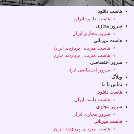
هاست دانلود
هاست دانلود ایران
سرور مجازی
سرور مجازی ایران
هاست میزبانی
هاست میزبانی پربازدید ایران
هاست میزبانی پربازدید خارج
سرور اختصاصی
سرور اختصاصی ایران
وبلاگ
تماس با ما
هاست دانلود
هاست دانلود ایران
سرور مجازی
سرور مجازی ایران
هاست میزبانی
هاست میزبانی پربازدید ایران