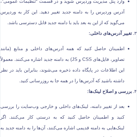
وارد پنل مدیریت وردپرس شوید و در قسمت “تنظیمات عمومی”،
آدرس وردپرس را به دامنه جدید تغییر دهید. این کار به وردپرس
می‌گوید که از این به بعد باید با دامنه جدید قابل دسترسی باشد.
۳.
تغییر آدرس‌های داخلی:
اطمینان حاصل کنید که همه آدرس‌های داخلی و منابع (مانند
تصاویر، فایل‌های CSS و JS) به دامنه جدید اشاره می‌کنند. معمولاً
این اطلاعات در پایگاه داده ذخیره می‌شوند، بنابراین باید در نظر
داشته باشید که آدرس‌ها را در همه جا به روزرسانی کنید.
۴.
بررسی و اصلاح لینک‌ها:
بعد از تغییر دامنه، لینک‌های داخلی و خارجی وب‌سایت را بررسی
کنید و اطمینان حاصل کنید که به درستی کار می‌کنند. اگر
لینک‌هایی به دامنه قدیمی اشاره می‌کنند، آن‌ها را به دامنه جدید به