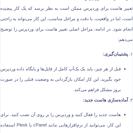
تغییر هاست برای وردپرس ممکن است به نظر برسد که یک کار پیچیده
است، اما در واقعیت، با دقت و مراحل مناسب، این کار می‌تواند به راحتی
انجام شود. در ادامه، مراحل اصلی تغییر هاست برای وردپرس را توضیح
می‌دهم:
۱.
پشتیبان‌گیری:
قبل از هر چیز، باید یک بک‌آپ کامل از فایل‌ها و پایگاه داده وردپرس
خود بگیرید. این کار امکان بازگردانی به وضعیت قبلی را در صورت
بروز مشکل فراهم می‌کند.
۲.
آماده‌سازی هاست جدید:
هاست جدید را فعال کنید و وردپرس را بر روی آن نصب کنید. برای
این کار، می‌توانید از نرم‌افزارهایی مانند cPanel یا Plesk استفاده