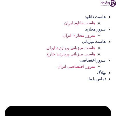
رش
ه
حتوا
هاست دانلود
هاست دانلود ایران
سرور مجازی
سرور مجازی ایران
هاست میزبانی
هاست میزبانی پربازدید ایران
هاست میزبانی پربازدید خارج
سرور اختصاصی
سرور اختصاصی ایران
وبلاگ
تماس با ما