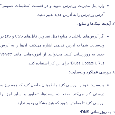
وارد پنل مدیریت وردپرس شوید و در قسمت “تنظیمات عمومی”
آدرس وردپرس را به آدرس جدید تغییر دهید.
۷.
آپدیت لینک‌ها و منابع:
اگر آدرس‌های داخلی یا منابع (مثل تصاویر، فایل‌های CSS و JS) در
وب‌سایت شما به آدرس قدیمی اشاره می‌کنند، آن‌ها را به آدرس
جدید به روزرسانی کنید. می‌توانید از افزونه‌هایی مانند “Velvet
Blues Update URLs” برای این کار استفاده کنید.
۸.
بررسی عملکرد وب‌سایت:
وب‌سایت خود را بررسی کنید و اطمینان حاصل کنید که همه چیز به
درستی کار می‌کند. صفحات، پست‌ها، تصاویر و سایر اجزا را
بررسی کنید تا مطمئن شوید که هیچ مشکلی وجود ندارد.
۹.
به روزرسانی DNS: