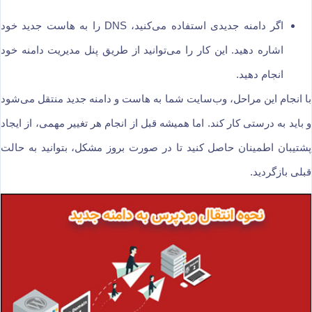
اگر دامنه جدیدی استفاده می‌کنید، DNS را به هاست جدید خود
اشاره دهید. این کار را می‌توانید از طریق پنل مدیریت دامنه خود
انجام دهید.
با انجام این مراحل، وب‌سایت شما به هاست و دامنه جدید منتقل می‌شود
و باید به درستی کار کند. اما همیشه قبل از انجام هر تغییر مهمی، از ایجاد
پشتیبان اطمینان حاصل کنید تا در صورت بروز مشکل، بتوانید به حالت
قبلی بازگردید.