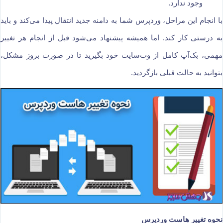
وجود ندارد.
با انجام این مراحل، وردپرس شما به دامنه جدید انتقال پیدا می‌کند و باید
به درستی کار کند. اما همیشه پیشنهاد می‌شود قبل از انجام هر تغییر
مهمی، بک‌آپ کامل از وب‌سایت خود بگیرید تا در صورت بروز مشکل،
بتوانید به حالت قبلی بازگردید.
نحوه تغییر هاست وردپرس