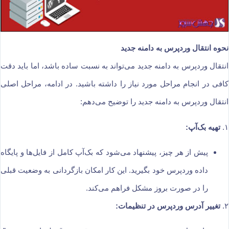
نحوه انتقال وردپرس به دامنه جدید
انتقال وردپرس به دامنه جدید می‌تواند به نسبت ساده باشد، اما باید دقت
کافی در انجام مراحل مورد نیاز را داشته باشید. در ادامه، مراحل اصلی
انتقال وردپرس به دامنه جدید را توضیح می‌دهم:
۱.
تهیه بک‌آپ:
پیش از هر چیز، پیشنهاد می‌شود که بک‌آپ کامل از فایل‌ها و پایگاه
داده وردپرس خود بگیرید. این کار امکان بازگردانی به وضعیت قبلی
را در صورت بروز مشکل فراهم می‌کند.
۲.
تغییر آدرس وردپرس در تنظیمات: