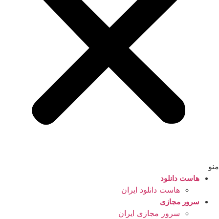
منو
هاست دانلود
هاست دانلود ایران
سرور مجازی
سرور مجازی ایران