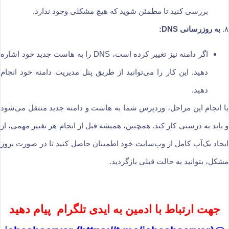
بررسی کنید تا مطمئن شوید که هیچ مشکلی وجود ندارد.
۸.
به روزرسانی DNS:
اگر دامنه نیز تغییر کرده است، DNS را به هاست جدید خود اشاره
دهید. این کار را می‌توانید از طریق پنل مدیریت دامنه خود انجام
دهید.
با انجام این مراحل، وردپرس شما به هاست و دامنه جدید منتقل می‌شود
و باید به درستی کار کند. همچنین، همیشه قبل از انجام هر تغییر مهمی، از
ایجاد بک‌آپ کامل از وب‌سایت خود اطمینان حاصل کنید تا در صورت بروز
مشکل، بتوانید به حالت قبلی بازگردید.
جهت ارتباط با ادمین به ایدی تلگرام پیام دهید