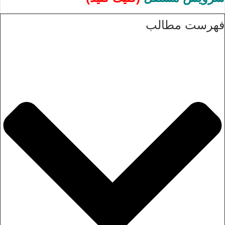
فهرست مطالب