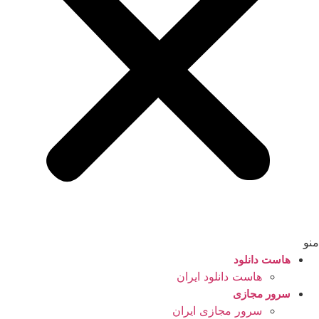
منو
هاست دانلود
هاست دانلود ایران
سرور مجازی
سرور مجازی ایران