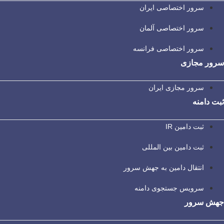
سرور اختصاصی ایران
سرور اختصاصی آلمان
سرور اختصاصی فرانسه
سرور مجازی
سرور مجازی ایران
ثبت دامنه
ثبت دامین IR
ثبت دامین بین المللی
انتقال دامین به جهش سرور
سرویس جستجوی دامنه
جهش سرور