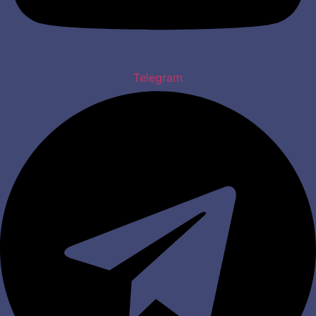
Telegram