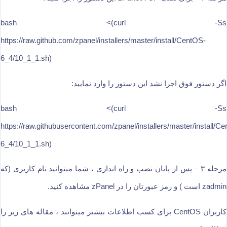
bash <(curl -Ss
https://raw.github.com/zpanel/installers/master/install/CentOS-
6_4/10_1_1.sh)
اگر دستور فوق اجرا نشد این دستور را وارد نمایید:
bash <(curl -Ss
https://raw.githubusercontent.com/zpanel/installers/master/install/C
6_4/10_1_1.sh)
مرحله ۳ – پس از پایان نصب و راه اندازی ، شما میتوانید نام کاربری (که
zadmin است ) و رمز عبورتان را در zPanel مشاهده کنید.
کاربران CentOS برای کسب اطلاعات بیشتر میتوانند ، مقاله های زیر را