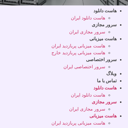
هاست دانلود
هاست دانلود ایران
سرور مجازی
سرور مجازی ایران
هاست میزبانی
هاست میزبانی پربازدید ایران
هاست میزبانی پربازدید خارج
سرور اختصاصی
سرور اختصاصی ایران
وبلاگ
تماس با ما
هاست دانلود
هاست دانلود ایران
سرور مجازی
سرور مجازی ایران
هاست میزبانی
هاست میزبانی پربازدید ایران