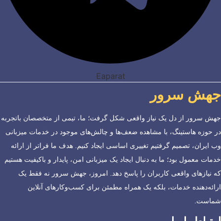
Eaparat
جهش سرور
جهش سرور از دل یک نیاز واقعی شکل گرفت؛ ما، تیمی از متخصصان باتجربه
در حوزه هاستینگ، با مشاهده ضعف‌ها و چالش‌های موجود در خدمات میزبانی
وب ایران، تصمیم گرفتیم تغییری اساسی ایجاد کنیم. هدف ما فراتر از ارائه
خدمات معمول بود؛ ما به دنبال ایجاد یک میزبانی امن، پایدار و باکیفیت هستیم
که نیازهای واقعی کاربران را پاسخ دهد. امروز، جهش سرور نه فقط یک
ارائه‌دهنده خدمات، بلکه یک همراه مطمئن برای کسب‌وکارهای آنلاین
شماست.