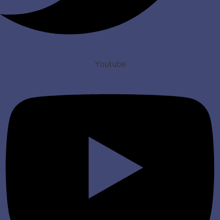
Youtube