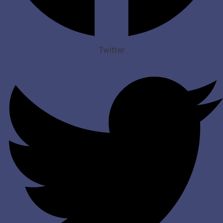
Twitter