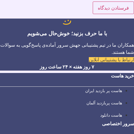
با ما حرف بزنید؛ خوش‌حال می‌شویم
همکاران ما در تیم پشتیبانی جهش سرور آماده‌ی پاسخ‌گویی به سوالات
شما هستند.
ارتباط با پشتیبانی آنلاین
۷ روز هفته × ۲۴ ساعت روز
خرید هاست
هاست پر بازدید ایران
هاست پربازدید آلمان
هاست دانلود
سرور اختصاصی