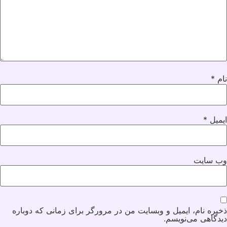
نام
*
ایمیل
*
وب‌ سایت
ذخیره نام، ایمیل و وبسایت من در مرورگر برای زمانی که دوباره
دیدگاهی می‌نویسم.