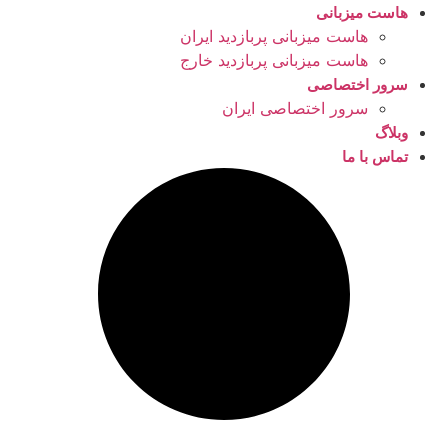
هاست میزبانی
هاست میزبانی پربازدید ایران
هاست میزبانی پربازدید خارج
سرور اختصاصی
سرور اختصاصی ایران
وبلاگ
تماس با ما