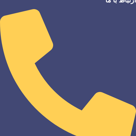
ارتباط با ما