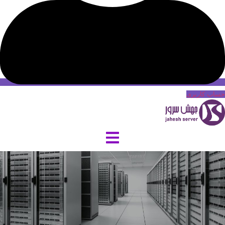
حساب کاربری