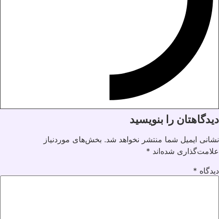
دیدگاهتان را بنویسید
نشانی ایمیل شما منتشر نخواهد شد.
بخش‌های موردنیاز
علامت‌گذاری شده‌اند
*
دیدگاه
*