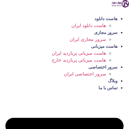
رش
ه
حتوا
هاست دانلود
هاست دانلود ایران
سرور مجازی
سرور مجازی ایران
هاست میزبانی
هاست میزبانی پربازدید ایران
هاست میزبانی پربازدید خارج
سرور اختصاصی
سرور اختصاصی ایران
وبلاگ
تماس با ما