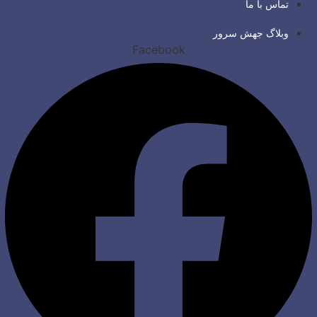
تماس با ما
وبلاگ جهش سرور
Facebook