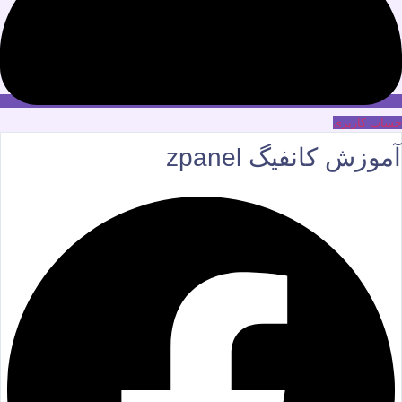
حساب کاربری
آموزش کانفیگ zpanel