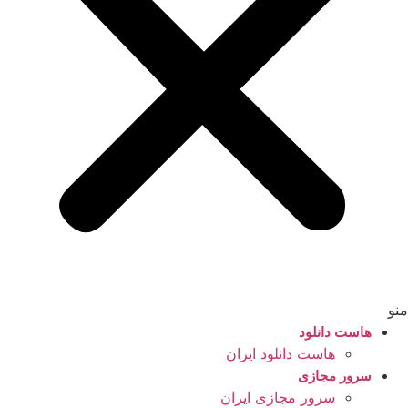
منو
هاست دانلود
هاست دانلود ایران
سرور مجازی
سرور مجازی ایران