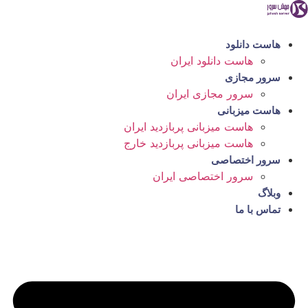
رش
ه
حتوا
هاست دانلود
هاست دانلود ایران
سرور مجازی
سرور مجازی ایران
هاست میزبانی
هاست میزبانی پربازدید ایران
هاست میزبانی پربازدید خارج
سرور اختصاصی
سرور اختصاصی ایران
وبلاگ
تماس با ما