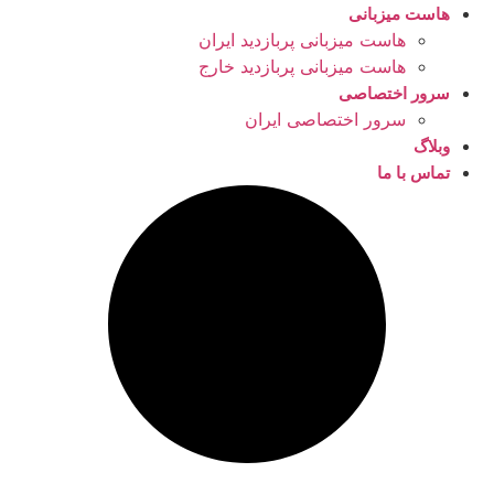
هاست میزبانی
هاست میزبانی پربازدید ایران
هاست میزبانی پربازدید خارج
سرور اختصاصی
سرور اختصاصی ایران
وبلاگ
تماس با ما