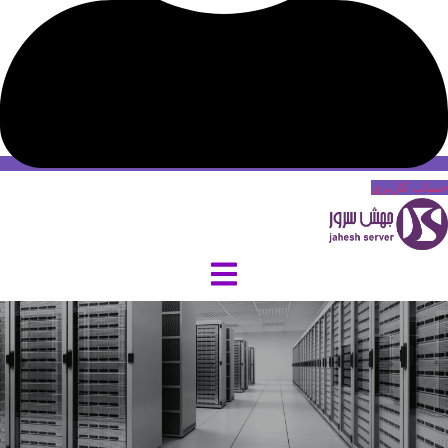
حساب کاربری