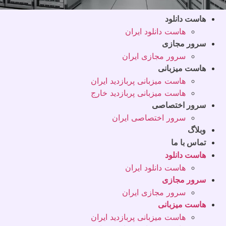
هاست دانلود
هاست دانلود ایران
سرور مجازی
سرور مجازی ایران
هاست میزبانی
هاست میزبانی پربازدید ایران
هاست میزبانی پربازدید خارج
سرور اختصاصی
سرور اختصاصی ایران
وبلاگ
تماس با ما
هاست دانلود
هاست دانلود ایران
سرور مجازی
سرور مجازی ایران
هاست میزبانی
هاست میزبانی پربازدید ایران