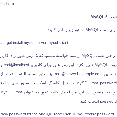
sudo su
نصب MySQL 5
برای نصب MySQL دستور زیر را اجرا کنید:
apt-get install mysql-server mysql-client
در حین نصب MySQL از شما خواسته میشود که یک رمز عبور برای کاربر
روت MySQL تعیین کنید. این رمز عبور برای کاربری root@localhost و
همچنین root@server1.example.com نیز معتبر است، البته استفاده از
MySQL root password در فایل کانفیگ اسکریپت سرور های شلوغ
توصیه نمیشود .در این مرحله یک کلمه عبور به عنوان MySQL root
password انتخاب کنید :
New password for the MySQL “root” user: <– yourrootsqlpassword