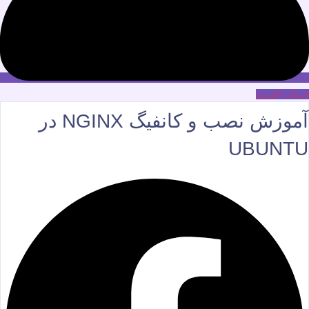
حساب کاربری
آموزش نصب و کانفیگ NGINX در
UBUNTU