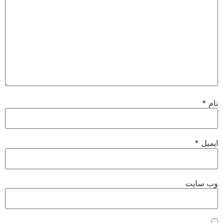
نام
*
ایمیل
*
وب‌ سایت