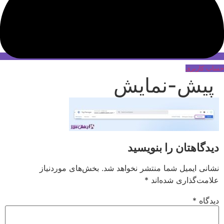
حساب کاربری
پیش-نمایش
دیدگاهتان را بنویسید
نشانی ایمیل شما منتشر نخواهد شد.
بخش‌های موردنیاز
علامت‌گذاری شده‌اند
*
دیدگاه
*