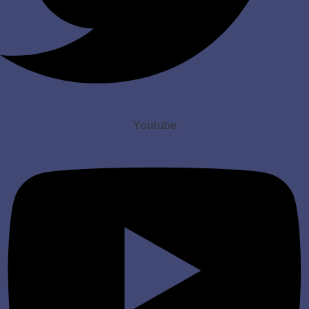
Youtube