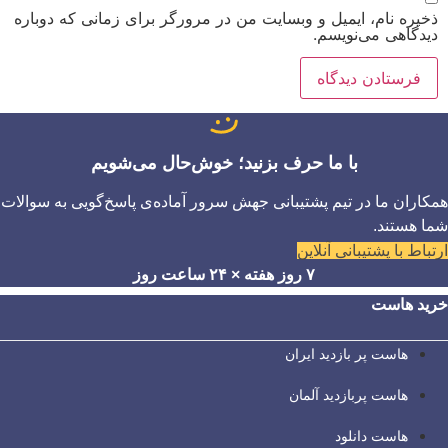
ذخیره نام، ایمیل و وبسایت من در مرورگر برای زمانی که دوباره
دیدگاهی می‌نویسم.
با ما حرف بزنید؛ خوش‌حال می‌شویم
همکاران ما در تیم پشتیبانی جهش سرور آماده‌ی پاسخ‌گویی به سوالات
شما هستند.
ارتباط با پشتیبانی آنلاین
۷ روز هفته × ۲۴ ساعت روز
خرید هاست
هاست پر بازدید ایران
هاست پربازدید آلمان
هاست دانلود