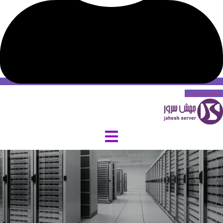
حساب کاربری