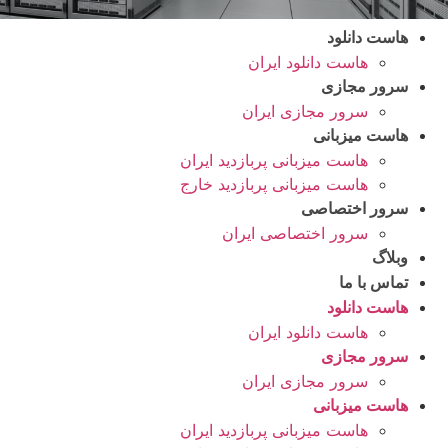
هاست دانلود
هاست دانلود ایران
سرور مجازی
سرور مجازی ایران
هاست میزبانی
هاست میزبانی پربازدید ایران
هاست میزبانی پربازدید خارج
سرور اختصاصی
سرور اختصاصی ایران
وبلاگ
تماس با ما
هاست دانلود
هاست دانلود ایران
سرور مجازی
سرور مجازی ایران
هاست میزبانی
هاست میزبانی پربازدید ایران