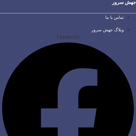
جهش سرور
تماس با ما
وبلاگ جهش سرور
Facebook