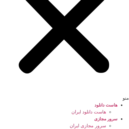
منو
هاست دانلود
هاست دانلود ایران
سرور مجازی
سرور مجازی ایران