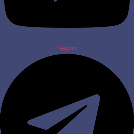
Telegram