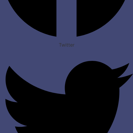
Twitter