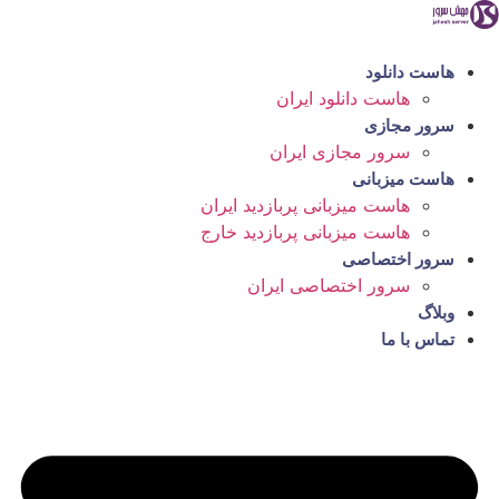
رش
ه
حتوا
هاست دانلود
هاست دانلود ایران
سرور مجازی
سرور مجازی ایران
هاست میزبانی
هاست میزبانی پربازدید ایران
هاست میزبانی پربازدید خارج
سرور اختصاصی
سرور اختصاصی ایران
وبلاگ
تماس با ما