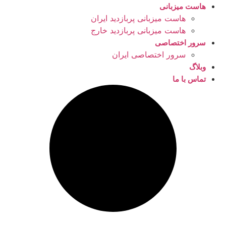
هاست میزبانی
هاست میزبانی پربازدید ایران
هاست میزبانی پربازدید خارج
سرور اختصاصی
سرور اختصاصی ایران
وبلاگ
تماس با ما