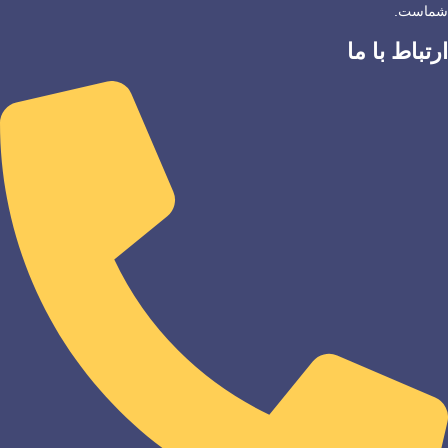
شماست.
ارتباط با ما