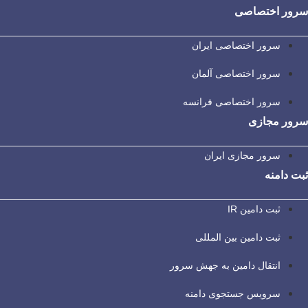
سرور اختصاصی
سرور اختصاصی ایران
سرور اختصاصی آلمان
سرور اختصاصی فرانسه
سرور مجازی
سرور مجازی ایران
ثبت دامنه
ثبت دامین IR
ثبت دامین بین المللی
انتقال دامین به جهش سرور
سرویس جستجوی دامنه