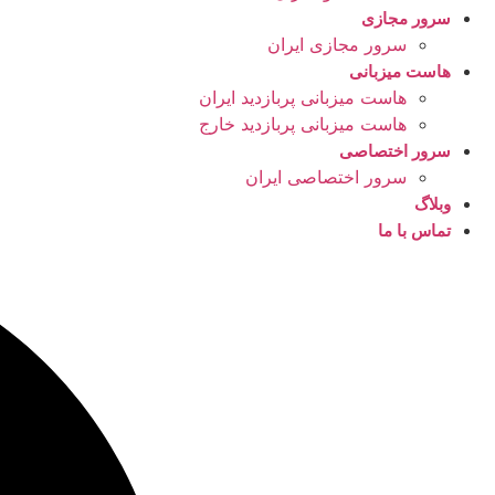
سرور مجازی
سرور مجازی ایران
هاست میزبانی
هاست میزبانی پربازدید ایران
هاست میزبانی پربازدید خارج
سرور اختصاصی
سرور اختصاصی ایران
وبلاگ
تماس با ما