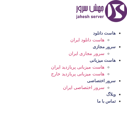
رش
ه
حتوا
هاست دانلود
هاست دانلود ایران
سرور مجازی
سرور مجازی ایران
هاست میزبانی
هاست میزبانی پربازدید ایران
هاست میزبانی پربازدید خارج
سرور اختصاصی
سرور اختصاصی ایران
وبلاگ
تماس با ما