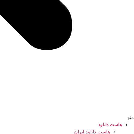
منو
هاست دانلود
هاست دانلود ایران