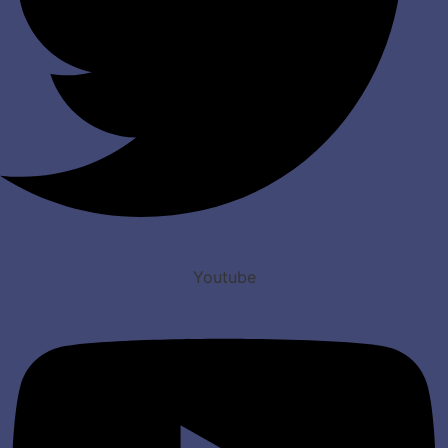
Youtube