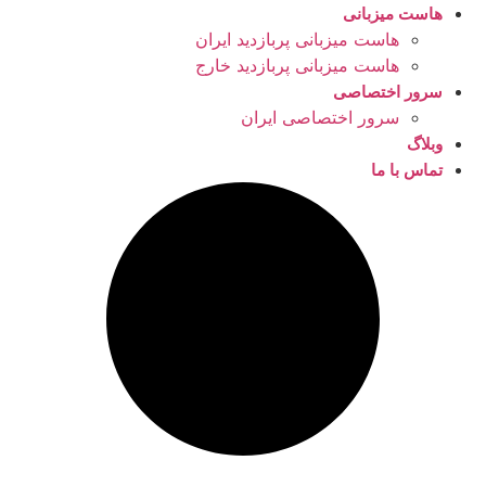
هاست میزبانی
هاست میزبانی پربازدید ایران
هاست میزبانی پربازدید خارج
سرور اختصاصی
سرور اختصاصی ایران
وبلاگ
تماس با ما