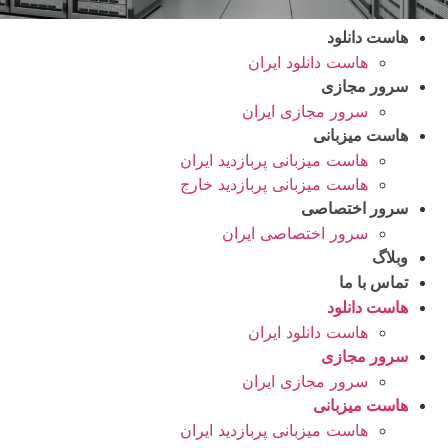
هاست دانلود
هاست دانلود ایران
سرور مجازی
سرور مجازی ایران
هاست میزبانی
هاست میزبانی پربازدید ایران
هاست میزبانی پربازدید خارج
سرور اختصاصی
سرور اختصاصی ایران
وبلاگ
تماس با ما
هاست دانلود
هاست دانلود ایران
سرور مجازی
سرور مجازی ایران
هاست میزبانی
هاست میزبانی پربازدید ایران