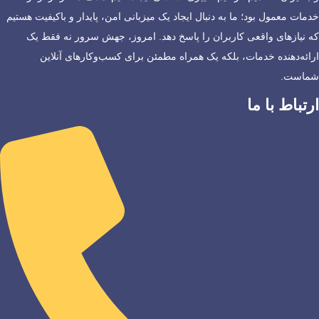
خدمات معمول بود؛ ما به دنبال ایجاد یک میزبانی امن، پایدار و باکیفیت هستیم
که نیازهای واقعی کاربران را پاسخ دهد. امروز، جهش سرور نه فقط یک
ارائه‌دهنده خدمات، بلکه یک همراه مطمئن برای کسب‌وکارهای آنلاین
شماست.
ارتباط با ما