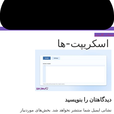
حساب کاربری
اسکریپت-ها
دیدگاهتان را بنویسید
نشانی ایمیل شما منتشر نخواهد شد.
بخش‌های موردنیاز