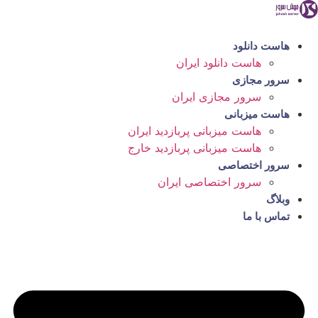
رش
ه
حتوا
هاست دانلود
هاست دانلود ایران
سرور مجازی
سرور مجازی ایران
هاست میزبانی
هاست میزبانی پربازدید ایران
هاست میزبانی پربازدید خارج
سرور اختصاصی
سرور اختصاصی ایران
وبلاگ
تماس با ما