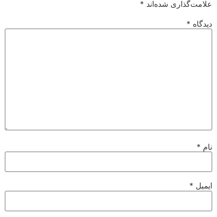
علامت‌گذاری شده‌اند
*
دیدگاه
*
نام
*
ایمیل
*