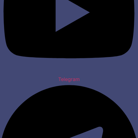
Telegram