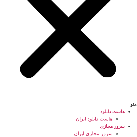
منو
هاست دانلود
هاست دانلود ایران
سرور مجازی
سرور مجازی ایران