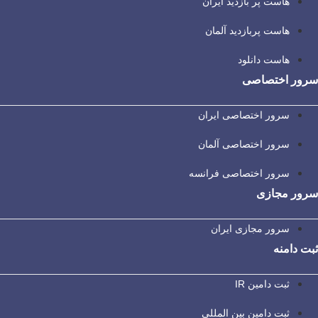
هاست پر بازدید ایران
هاست پربازدید آلمان
هاست دانلود
سرور اختصاصی
سرور اختصاصی ایران
سرور اختصاصی آلمان
سرور اختصاصی فرانسه
سرور مجازی
سرور مجازی ایران
ثبت دامنه
ثبت دامین IR
ثبت دامین بین المللی