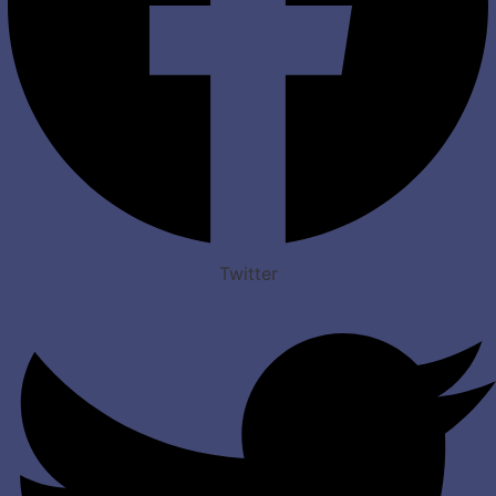
Twitter