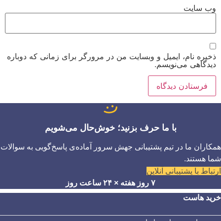
وب‌ سایت
ذخیره نام، ایمیل و وبسایت من در مرورگر برای زمانی که دوباره
دیدگاهی می‌نویسم.
با ما حرف بزنید؛ خوش‌حال می‌شویم
همکاران ما در تیم پشتیبانی جهش سرور آماده‌ی پاسخ‌گویی به سوالات
شما هستند.
ارتباط با پشتیبانی آنلاین
۷ روز هفته × ۲۴ ساعت روز
خرید هاست