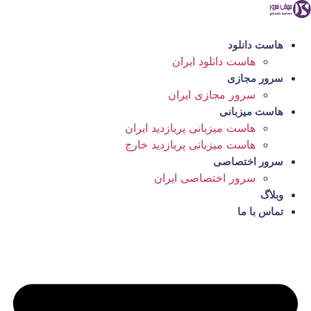
رش
ه
حتوا
هاست دانلود
هاست دانلود ایران
سرور مجازی
سرور مجازی ایران
هاست میزبانی
هاست میزبانی پربازدید ایران
هاست میزبانی پربازدید خارج
سرور اختصاصی
سرور اختصاصی ایران
وبلاگ
تماس با ما