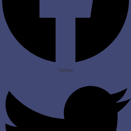
Twitter