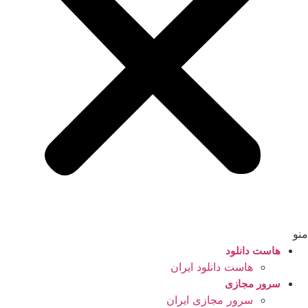
منو
هاست دانلود
هاست دانلود ایران
سرور مجازی
سرور مجازی ایران