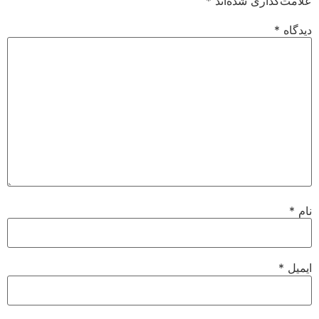
علامت‌گذاری شده‌اند
*
دیدگاه
*
نام
*
ایمیل
*