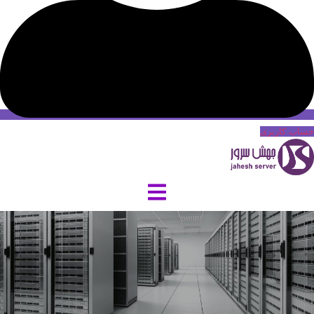
حساب کاربری