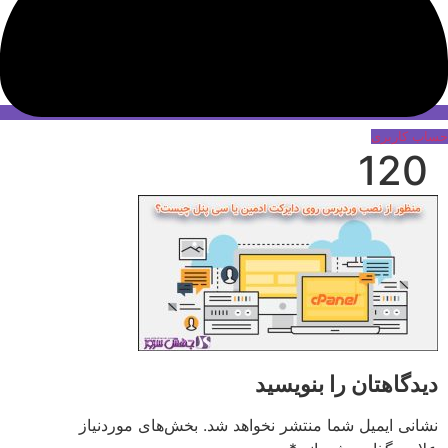
حساب کاربری
120
دیدگاهتان را بنویسید
نشانی ایمیل شما منتشر نخواهد شد.
بخش‌های موردنیاز