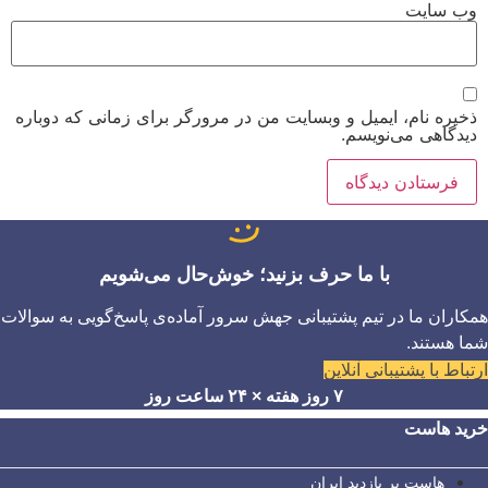
وب‌ سایت
ذخیره نام، ایمیل و وبسایت من در مرورگر برای زمانی که دوباره
دیدگاهی می‌نویسم.
با ما حرف بزنید؛ خوش‌حال می‌شویم
همکاران ما در تیم پشتیبانی جهش سرور آماده‌ی پاسخ‌گویی به سوالات
شما هستند.
ارتباط با پشتیبانی آنلاین
۷ روز هفته × ۲۴ ساعت روز
خرید هاست
هاست پر بازدید ایران