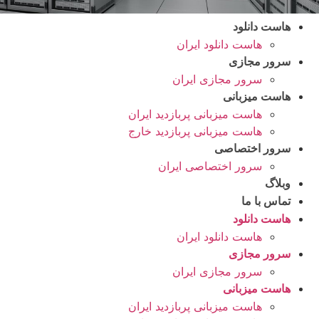
هاست دانلود
هاست دانلود ایران
سرور مجازی
سرور مجازی ایران
هاست میزبانی
هاست میزبانی پربازدید ایران
هاست میزبانی پربازدید خارج
سرور اختصاصی
سرور اختصاصی ایران
وبلاگ
تماس با ما
هاست دانلود
هاست دانلود ایران
سرور مجازی
سرور مجازی ایران
هاست میزبانی
هاست میزبانی پربازدید ایران