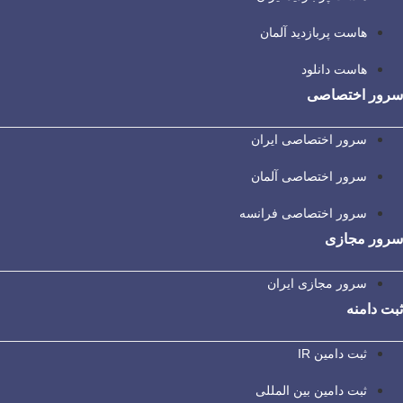
هاست پربازدید آلمان
هاست دانلود
سرور اختصاصی
سرور اختصاصی ایران
سرور اختصاصی آلمان
سرور اختصاصی فرانسه
سرور مجازی
سرور مجازی ایران
ثبت دامنه
ثبت دامین IR
ثبت دامین بین المللی