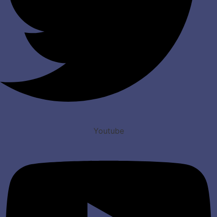
Youtube