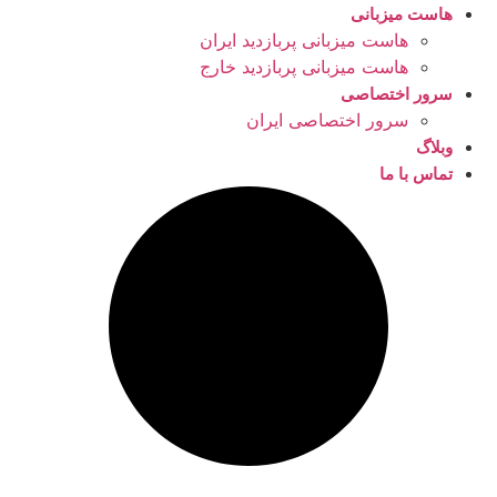
هاست میزبانی
هاست میزبانی پربازدید ایران
هاست میزبانی پربازدید خارج
سرور اختصاصی
سرور اختصاصی ایران
وبلاگ
تماس با ما