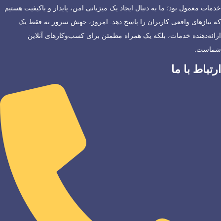
خدمات معمول بود؛ ما به دنبال ایجاد یک میزبانی امن، پایدار و باکیفیت هستیم
که نیازهای واقعی کاربران را پاسخ دهد. امروز، جهش سرور نه فقط یک
ارائه‌دهنده خدمات، بلکه یک همراه مطمئن برای کسب‌وکارهای آنلاین
شماست.
ارتباط با ما