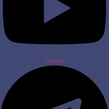
Telegram