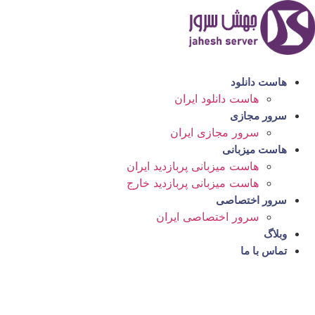
رش
ه
حتوا
هاست دانلود
هاست دانلود ایران
سرور مجازی
سرور مجازی ایران
هاست میزبانی
هاست میزبانی پربازدید ایران
هاست میزبانی پربازدید خارج
سرور اختصاصی
سرور اختصاصی ایران
وبلاگ
تماس با ما