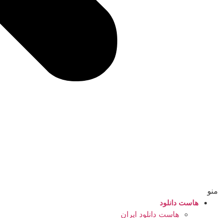
منو
هاست دانلود
هاست دانلود ایران