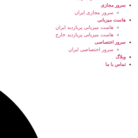
سرور مجازی
سرور مجازی ایران
هاست میزبانی
هاست میزبانی پربازدید ایران
هاست میزبانی پربازدید خارج
سرور اختصاصی
سرور اختصاصی ایران
وبلاگ
تماس با ما