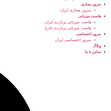
سرور مجازی
سرور مجازی ایران
هاست میزبانی
هاست میزبانی پربازدید ایران
هاست میزبانی پربازدید خارج
سرور اختصاصی
سرور اختصاصی ایران
وبلاگ
تماس با ما