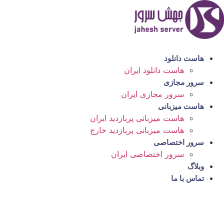
رش
ه
حتوا
هاست دانلود
هاست دانلود ایران
سرور مجازی
سرور مجازی ایران
هاست میزبانی
هاست میزبانی پربازدید ایران
هاست میزبانی پربازدید خارج
سرور اختصاصی
سرور اختصاصی ایران
وبلاگ
تماس با ما