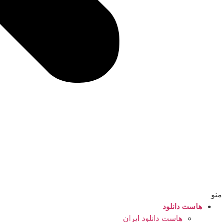
منو
هاست دانلود
هاست دانلود ایران