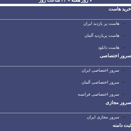
۷ روز هفته × ۲۴ ساعت روز
خرید هاست
هاست پر بازدید ایران
هاست پربازدید آلمان
هاست دانلود
سرور اختصاصی
سرور اختصاصی ایران
سرور اختصاصی آلمان
سرور اختصاصی فرانسه
سرور مجازی
سرور مجازی ایران
ثبت دامنه