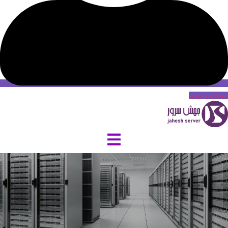
حساب کاربری