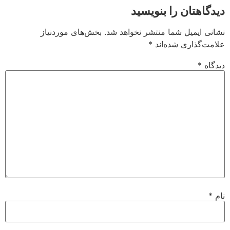
دیدگاهتان را بنویسید
نشانی ایمیل شما منتشر نخواهد شد.
بخش‌های موردنیاز
علامت‌گذاری شده‌اند
*
دیدگاه
*
نام
*