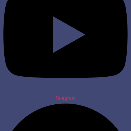
Telegram