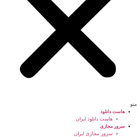
منو
هاست دانلود
هاست دانلود ایران
سرور مجازی
سرور مجازی ایران