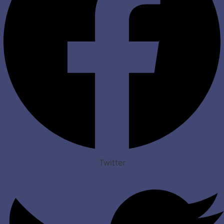
Twitter