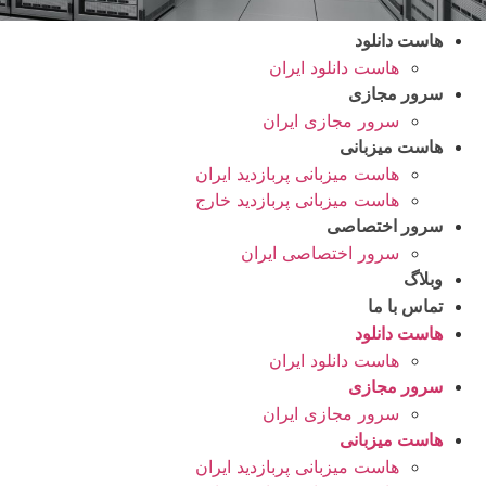
هاست دانلود
هاست دانلود ایران
سرور مجازی
سرور مجازی ایران
هاست میزبانی
هاست میزبانی پربازدید ایران
هاست میزبانی پربازدید خارج
سرور اختصاصی
سرور اختصاصی ایران
وبلاگ
تماس با ما
هاست دانلود
هاست دانلود ایران
سرور مجازی
سرور مجازی ایران
هاست میزبانی
هاست میزبانی پربازدید ایران