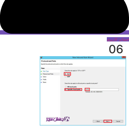
حساب کاربری
06