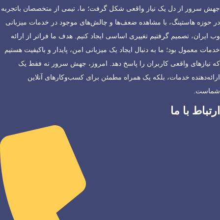
جهش سرور از دل یک نیاز واقعی شکل گرفت؛ ما، تیمی از متخصصان باتجربه
در حوزه هاستینگ، با مشاهده ضعف‌ها و چالش‌های موجود در خدمات میزبانی
وب ایران، تصمیم گرفتیم تغییری اساسی ایجاد کنیم. هدف ما فراتر از ارائه
خدمات معمول بود؛ ما به دنبال ایجاد یک میزبانی امن، پایدار و باکیفیت هستیم
که نیازهای واقعی کاربران را پاسخ دهد. امروز، جهش سرور نه فقط یک
ارائه‌دهنده خدمات، بلکه یک همراه مطمئن برای کسب‌وکارهای آنلاین
شماست.
ارتباط با ما