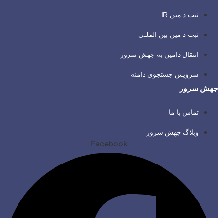
ثبت دامین IR
ثبت دامین بین المللی
انتقال دامین به جهش سرور
سرویس جستجوی دامنه
جهش سرور
تماس با ما
وبلاگ جهش سرور
Facebook