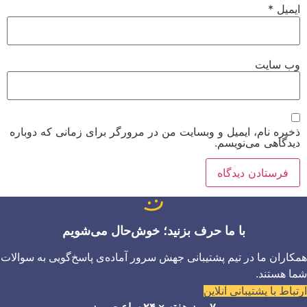
ایمیل
*
وب‌ سایت
ذخیره نام، ایمیل و وبسایت من در مرورگر برای زمانی که دوباره
دیدگاهی می‌نویسم.
با ما حرف بزنید؛ خوش‌حال می‌شویم
همکاران ما در تیم پشتیبانی جهش سرور آماده‌ی پاسخ‌گویی به سوالات
شما هستند.
ارتباط با پشتیبانی آنلاین