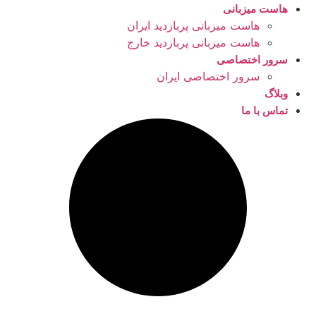
هاست میزبانی
هاست میزبانی پربازدید ایران
هاست میزبانی پربازدید خارج
سرور اختصاصی
سرور اختصاصی ایران
وبلاگ
تماس با ما