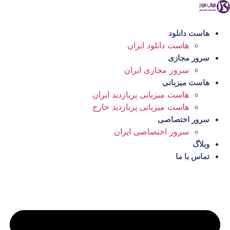
رش
ه
حتوا
هاست دانلود
هاست دانلود ایران
سرور مجازی
سرور مجازی ایران
هاست میزبانی
هاست میزبانی پربازدید ایران
هاست میزبانی پربازدید خارج
سرور اختصاصی
سرور اختصاصی ایران
وبلاگ
تماس با ما