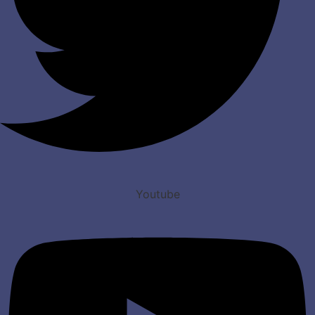
Youtube