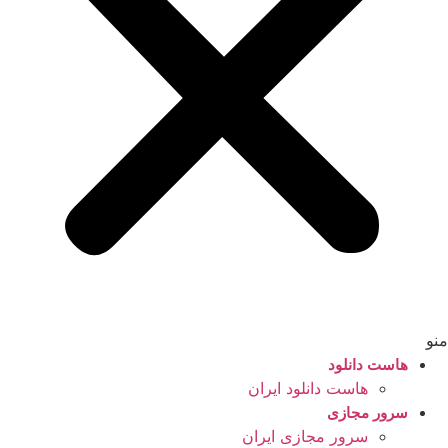
منو
هاست دانلود
هاست دانلود ایران
سرور مجازی
سرور مجازی ایران