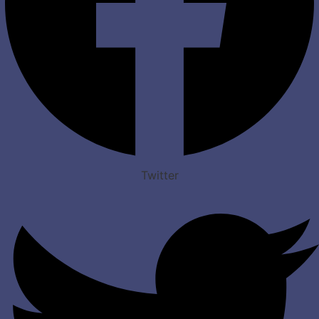
Twitter