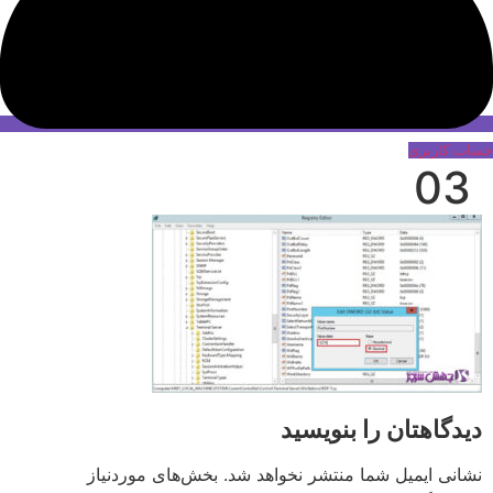
حساب کاربری
03
دیدگاهتان را بنویسید
نشانی ایمیل شما منتشر نخواهد شد.
بخش‌های موردنیاز