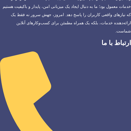
خدمات معمول بود؛ ما به دنبال ایجاد یک میزبانی امن، پایدار و باکیفیت هستیم
که نیازهای واقعی کاربران را پاسخ دهد. امروز، جهش سرور نه فقط یک
ارائه‌دهنده خدمات، بلکه یک همراه مطمئن برای کسب‌وکارهای آنلاین
شماست.
ارتباط با ما