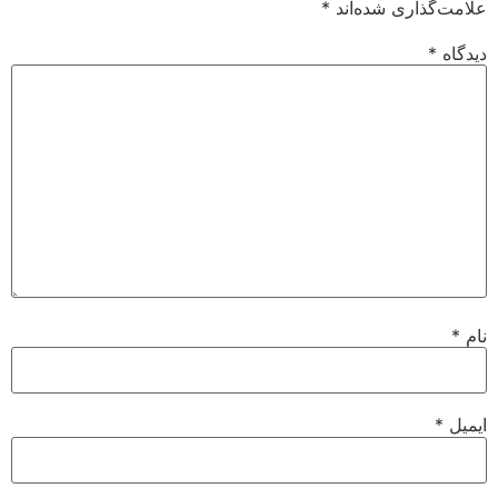
علامت‌گذاری شده‌اند
*
دیدگاه
*
نام
*
ایمیل
*