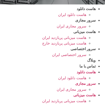
هاست دانلود
هاست دانلود ایران
سرور مجازی
سرور مجازی ایران
هاست میزبانی
هاست میزبانی پربازدید ایران
هاست میزبانی پربازدید خارج
سرور اختصاصی
سرور اختصاصی ایران
وبلاگ
تماس با ما
هاست دانلود
هاست دانلود ایران
سرور مجازی
سرور مجازی ایران
هاست میزبانی
هاست میزبانی پربازدید ایران