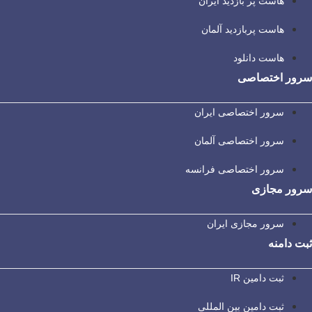
هاست پر بازدید ایران
هاست پربازدید آلمان
هاست دانلود
سرور اختصاصی
سرور اختصاصی ایران
سرور اختصاصی آلمان
سرور اختصاصی فرانسه
سرور مجازی
سرور مجازی ایران
ثبت دامنه
ثبت دامین IR
ثبت دامین بین المللی