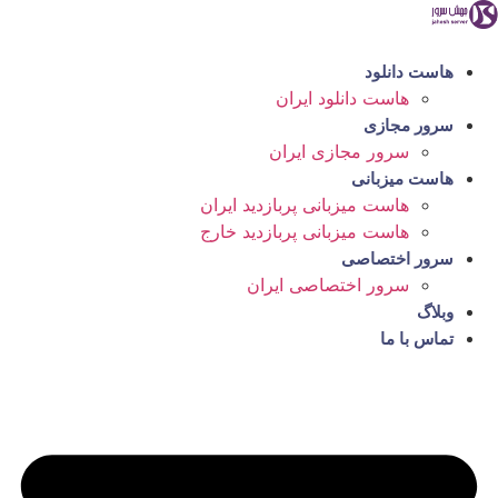
رش
ه
حتوا
هاست دانلود
هاست دانلود ایران
سرور مجازی
سرور مجازی ایران
هاست میزبانی
هاست میزبانی پربازدید ایران
هاست میزبانی پربازدید خارج
سرور اختصاصی
سرور اختصاصی ایران
وبلاگ
تماس با ما