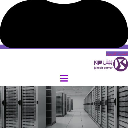
حساب کاربری