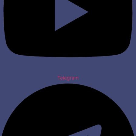
Telegram