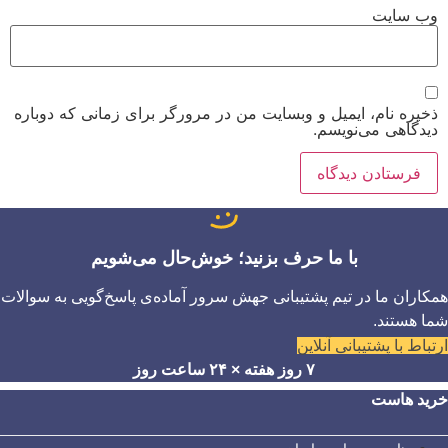
وب‌ سایت
ذخیره نام، ایمیل و وبسایت من در مرورگر برای زمانی که دوباره
دیدگاهی می‌نویسم.
با ما حرف بزنید؛ خوش‌حال می‌شویم
همکاران ما در تیم پشتیبانی جهش سرور آماده‌ی پاسخ‌گویی به سوالات
شما هستند.
ارتباط با پشتیبانی آنلاین
۷ روز هفته × ۲۴ ساعت روز
خرید هاست