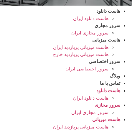
هاست دانلود
هاست دانلود ایران
سرور مجازی
سرور مجازی ایران
هاست میزبانی
هاست میزبانی پربازدید ایران
هاست میزبانی پربازدید خارج
سرور اختصاصی
سرور اختصاصی ایران
وبلاگ
تماس با ما
هاست دانلود
هاست دانلود ایران
سرور مجازی
سرور مجازی ایران
هاست میزبانی
هاست میزبانی پربازدید ایران