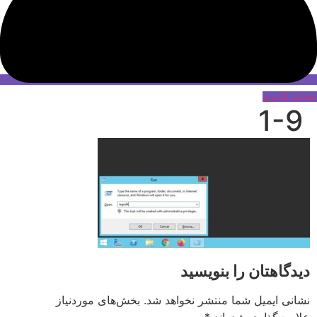
حساب کاربری
1-9
دیدگاهتان را بنویسید
نشانی ایمیل شما منتشر نخواهد شد.
بخش‌های موردنیاز