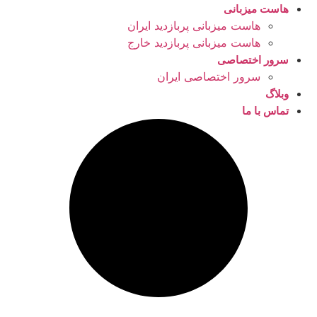
هاست میزبانی
هاست میزبانی پربازدید ایران
هاست میزبانی پربازدید خارج
سرور اختصاصی
سرور اختصاصی ایران
وبلاگ
تماس با ما