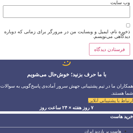
وب‌ سایت
ذخیره نام، ایمیل و وبسایت من در مرورگر برای زمانی که دوباره
دیدگاهی می‌نویسم.
با ما حرف بزنید؛ خوش‌حال می‌شویم
همکاران ما در تیم پشتیبانی جهش سرور آماده‌ی پاسخ‌گویی به سوالات
شما هستند.
ارتباط با پشتیبانی آنلاین
۷ روز هفته × ۲۴ ساعت روز
خرید هاست
هاست پر بازدید ایران