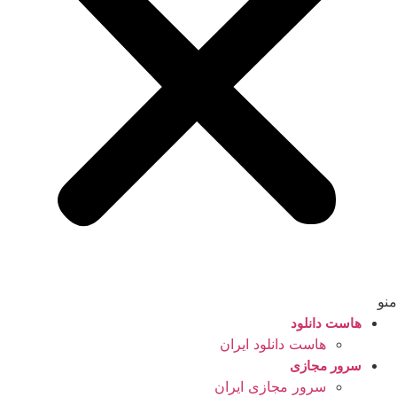
منو
هاست دانلود
هاست دانلود ایران
سرور مجازی
سرور مجازی ایران