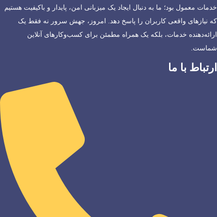
خدمات معمول بود؛ ما به دنبال ایجاد یک میزبانی امن، پایدار و باکیفیت هستیم
که نیازهای واقعی کاربران را پاسخ دهد. امروز، جهش سرور نه فقط یک
ارائه‌دهنده خدمات، بلکه یک همراه مطمئن برای کسب‌وکارهای آنلاین
شماست.
ارتباط با ما