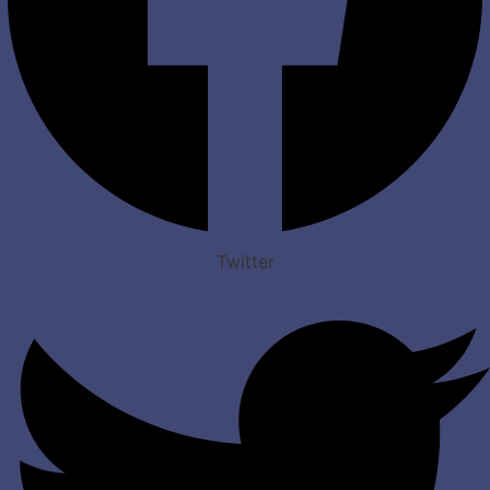
Twitter