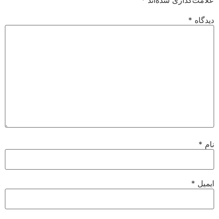
علامت‌گذاری شده‌اند
*
دیدگاه
*
نام
*
ایمیل
*