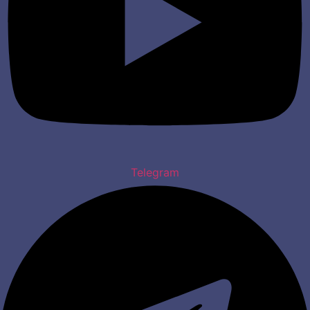
Telegram