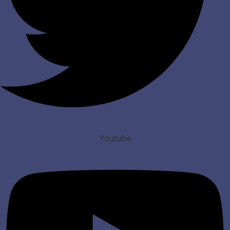
Youtube