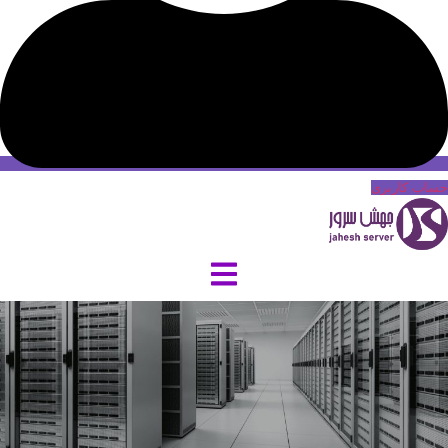
حساب کاربری