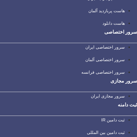
هاست پربازدید آلمان
هاست دانلود
سرور اختصاصی
سرور اختصاصی ایران
سرور اختصاصی آلمان
سرور اختصاصی فرانسه
سرور مجازی
سرور مجازی ایران
ثبت دامنه
ثبت دامین IR
ثبت دامین بین المللی