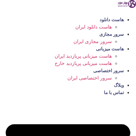
رش
ه
حتوا
هاست دانلود
هاست دانلود ایران
سرور مجازی
سرور مجازی ایران
هاست میزبانی
هاست میزبانی پربازدید ایران
هاست میزبانی پربازدید خارج
سرور اختصاصی
سرور اختصاصی ایران
وبلاگ
تماس با ما