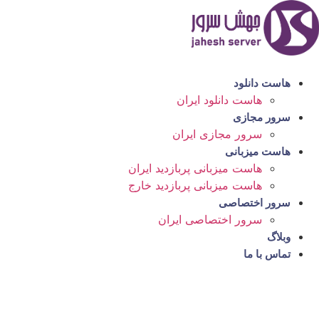
رش
ه
حتوا
هاست دانلود
هاست دانلود ایران
سرور مجازی
سرور مجازی ایران
هاست میزبانی
هاست میزبانی پربازدید ایران
هاست میزبانی پربازدید خارج
سرور اختصاصی
سرور اختصاصی ایران
وبلاگ
تماس با ما