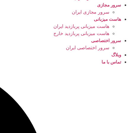
سرور مجازی
سرور مجازی ایران
هاست میزبانی
هاست میزبانی پربازدید ایران
هاست میزبانی پربازدید خارج
سرور اختصاصی
سرور اختصاصی ایران
وبلاگ
تماس با ما