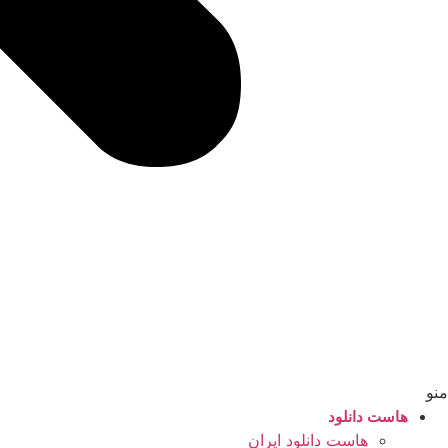
منو
هاست دانلود
هاست دانلود ایران