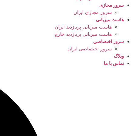
سرور مجازی
سرور مجازی ایران
هاست میزبانی
هاست میزبانی پربازدید ایران
هاست میزبانی پربازدید خارج
سرور اختصاصی
سرور اختصاصی ایران
وبلاگ
تماس با ما