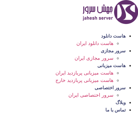
رش
ه
حتوا
هاست دانلود
هاست دانلود ایران
سرور مجازی
سرور مجازی ایران
هاست میزبانی
هاست میزبانی پربازدید ایران
هاست میزبانی پربازدید خارج
سرور اختصاصی
سرور اختصاصی ایران
وبلاگ
تماس با ما