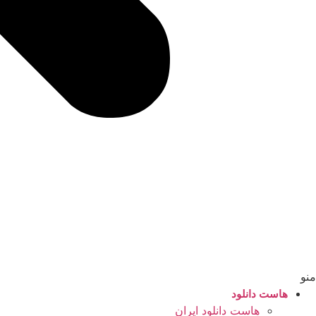
منو
هاست دانلود
هاست دانلود ایران