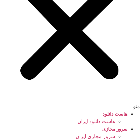
منو
هاست دانلود
هاست دانلود ایران
سرور مجازی
سرور مجازی ایران