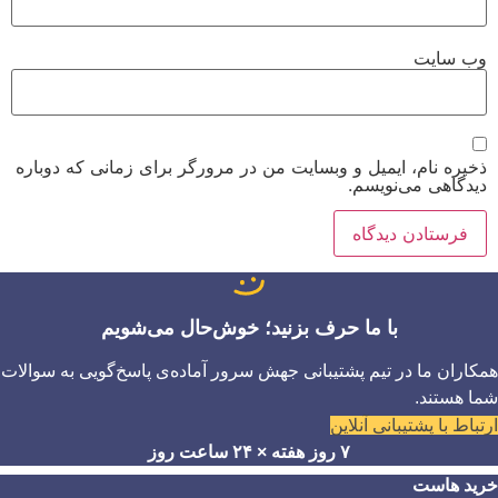
وب‌ سایت
ذخیره نام، ایمیل و وبسایت من در مرورگر برای زمانی که دوباره
دیدگاهی می‌نویسم.
با ما حرف بزنید؛ خوش‌حال می‌شویم
همکاران ما در تیم پشتیبانی جهش سرور آماده‌ی پاسخ‌گویی به سوالات
شما هستند.
ارتباط با پشتیبانی آنلاین
۷ روز هفته × ۲۴ ساعت روز
خرید هاست