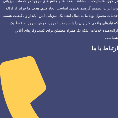
در حوزه هاستینگ، با مشاهده ضعف‌ها و چالش‌های موجود در خدمات میزبانی
وب ایران، تصمیم گرفتیم تغییری اساسی ایجاد کنیم. هدف ما فراتر از ارائه
خدمات معمول بود؛ ما به دنبال ایجاد یک میزبانی امن، پایدار و باکیفیت هستیم
که نیازهای واقعی کاربران را پاسخ دهد. امروز، جهش سرور نه فقط یک
ارائه‌دهنده خدمات، بلکه یک همراه مطمئن برای کسب‌وکارهای آنلاین
شماست.
ارتباط با ما