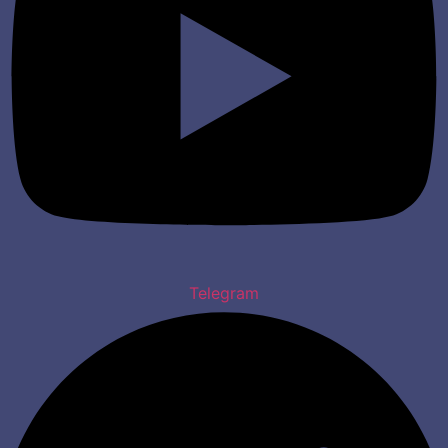
Telegram