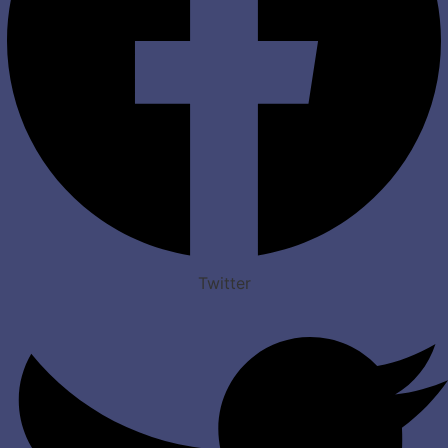
Twitter