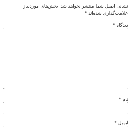
نشانی ایمیل شما منتشر نخواهد شد.
بخش‌های موردنیاز
علامت‌گذاری شده‌اند
*
دیدگاه
*
نام
*
ایمیل
*