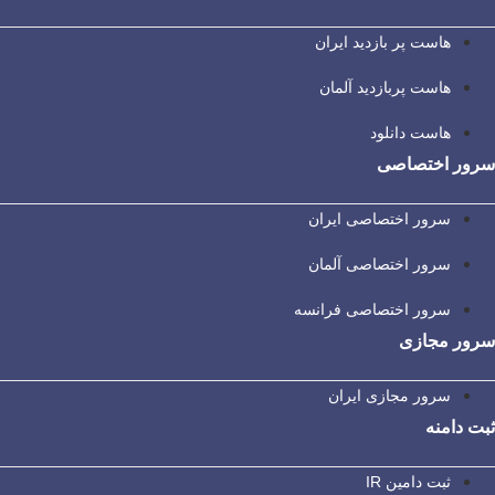
هاست پر بازدید ایران
هاست پربازدید آلمان
هاست دانلود
سرور اختصاصی
سرور اختصاصی ایران
سرور اختصاصی آلمان
سرور اختصاصی فرانسه
سرور مجازی
سرور مجازی ایران
ثبت دامنه
ثبت دامین IR