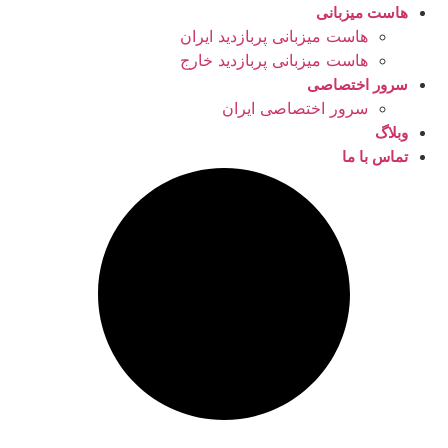
هاست میزبانی
هاست میزبانی پربازدید ایران
هاست میزبانی پربازدید خارج
سرور اختصاصی
سرور اختصاصی ایران
وبلاگ
تماس با ما