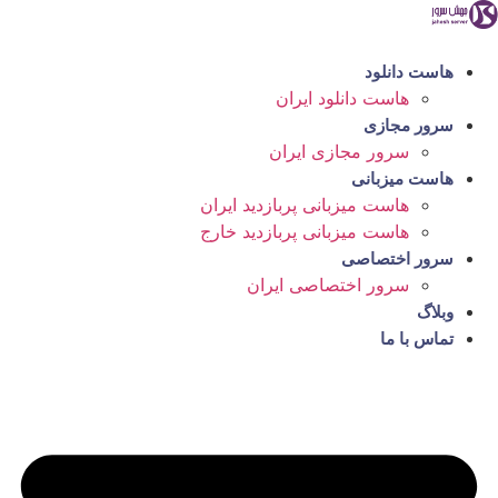
رش
ه
حتوا
هاست دانلود
هاست دانلود ایران
سرور مجازی
سرور مجازی ایران
هاست میزبانی
هاست میزبانی پربازدید ایران
هاست میزبانی پربازدید خارج
سرور اختصاصی
سرور اختصاصی ایران
وبلاگ
تماس با ما