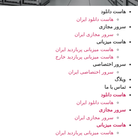
هاست دانلود
هاست دانلود ایران
سرور مجازی
سرور مجازی ایران
هاست میزبانی
هاست میزبانی پربازدید ایران
هاست میزبانی پربازدید خارج
سرور اختصاصی
سرور اختصاصی ایران
وبلاگ
تماس با ما
هاست دانلود
هاست دانلود ایران
سرور مجازی
سرور مجازی ایران
هاست میزبانی
هاست میزبانی پربازدید ایران