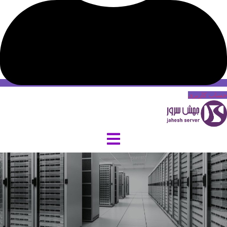
حساب کاربری