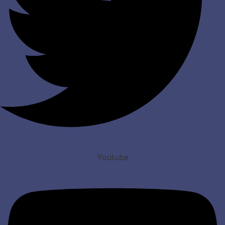
Youtube