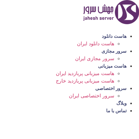
رش
ه
حتوا
هاست دانلود
هاست دانلود ایران
سرور مجازی
سرور مجازی ایران
هاست میزبانی
هاست میزبانی پربازدید ایران
هاست میزبانی پربازدید خارج
سرور اختصاصی
سرور اختصاصی ایران
وبلاگ
تماس با ما