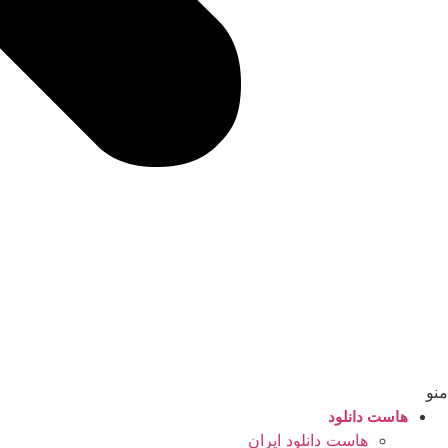
منو
هاست دانلود
هاست دانلود ایران