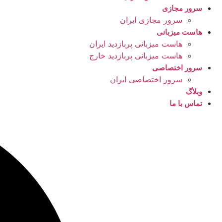
سرور مجازی
سرور مجازی ایران
هاست میزبانی
هاست میزبانی پربازدید ایران
هاست میزبانی پربازدید خارج
سرور اختصاصی
سرور اختصاصی ایران
وبلاگ
تماس با ما