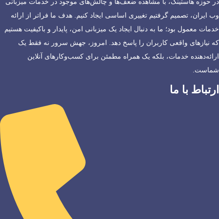
در حوزه هاستینگ، با مشاهده ضعف‌ها و چالش‌های موجود در خدمات میزبانی
وب ایران، تصمیم گرفتیم تغییری اساسی ایجاد کنیم. هدف ما فراتر از ارائه
خدمات معمول بود؛ ما به دنبال ایجاد یک میزبانی امن، پایدار و باکیفیت هستیم
که نیازهای واقعی کاربران را پاسخ دهد. امروز، جهش سرور نه فقط یک
ارائه‌دهنده خدمات، بلکه یک همراه مطمئن برای کسب‌وکارهای آنلاین
شماست.
ارتباط با ما