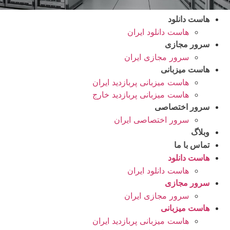
هاست دانلود
هاست دانلود ایران
سرور مجازی
سرور مجازی ایران
هاست میزبانی
هاست میزبانی پربازدید ایران
هاست میزبانی پربازدید خارج
سرور اختصاصی
سرور اختصاصی ایران
وبلاگ
تماس با ما
هاست دانلود
هاست دانلود ایران
سرور مجازی
سرور مجازی ایران
هاست میزبانی
هاست میزبانی پربازدید ایران