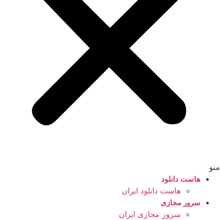
منو
هاست دانلود
هاست دانلود ایران
سرور مجازی
سرور مجازی ایران