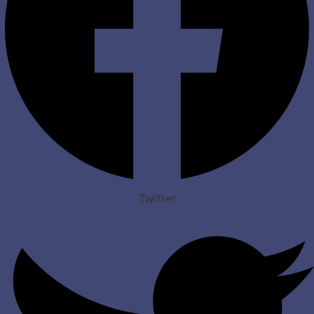
Twitter