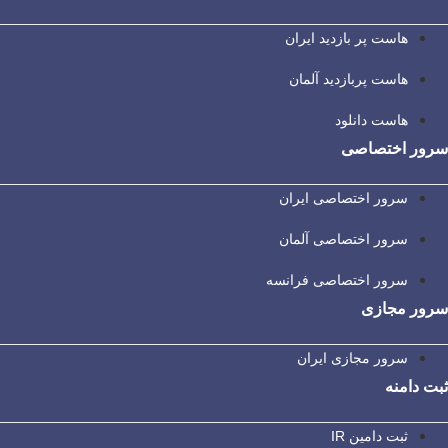
هاست پر بازدید ایران
هاست پربازدید آلمان
هاست دانلود
سرور اختصاصی
سرور اختصاصی ایران
سرور اختصاصی آلمان
سرور اختصاصی فرانسه
سرور مجازی
سرور مجازی ایران
ثبت دامنه
ثبت دامین IR