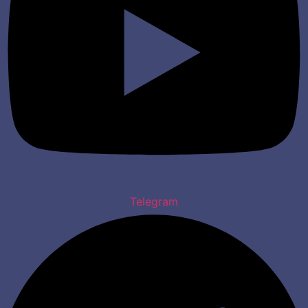
Telegram