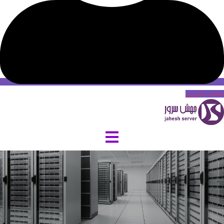
حساب کاربری