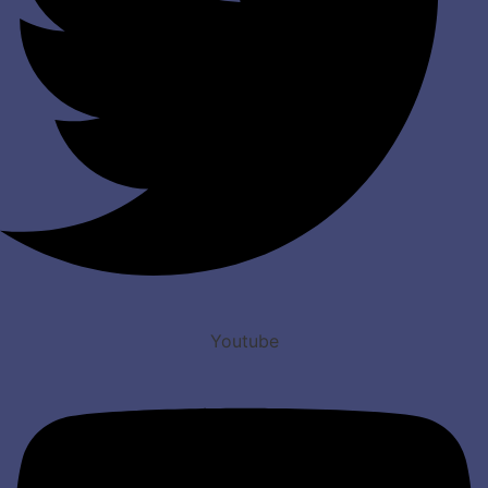
Youtube