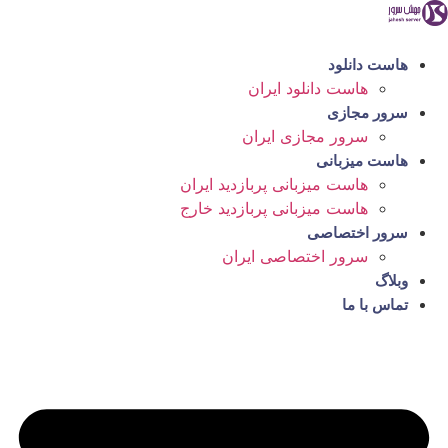
رش
ه
حتوا
هاست دانلود
هاست دانلود ایران
سرور مجازی
سرور مجازی ایران
هاست میزبانی
هاست میزبانی پربازدید ایران
هاست میزبانی پربازدید خارج
سرور اختصاصی
سرور اختصاصی ایران
وبلاگ
تماس با ما