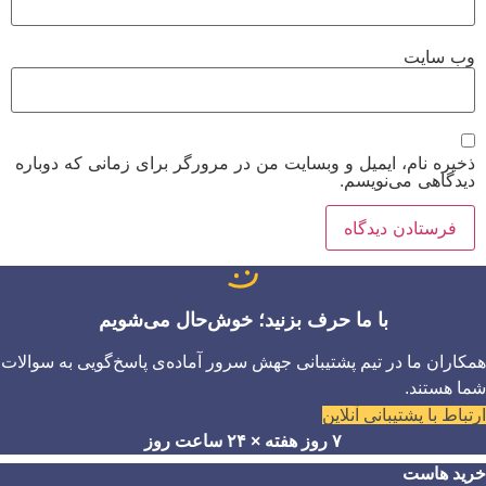
وب‌ سایت
ذخیره نام، ایمیل و وبسایت من در مرورگر برای زمانی که دوباره
دیدگاهی می‌نویسم.
با ما حرف بزنید؛ خوش‌حال می‌شویم
همکاران ما در تیم پشتیبانی جهش سرور آماده‌ی پاسخ‌گویی به سوالات
شما هستند.
ارتباط با پشتیبانی آنلاین
۷ روز هفته × ۲۴ ساعت روز
خرید هاست