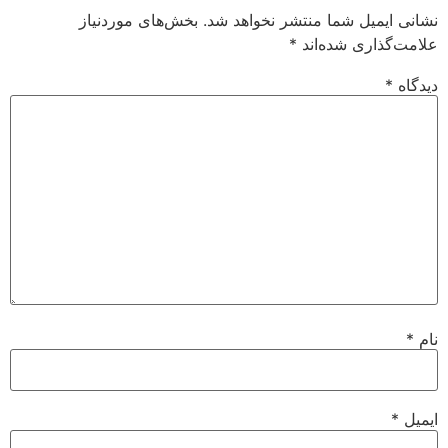
نشانی ایمیل شما منتشر نخواهد شد.
بخش‌های موردنیاز
علامت‌گذاری شده‌اند
*
دیدگاه
*
نام
*
ایمیل
*