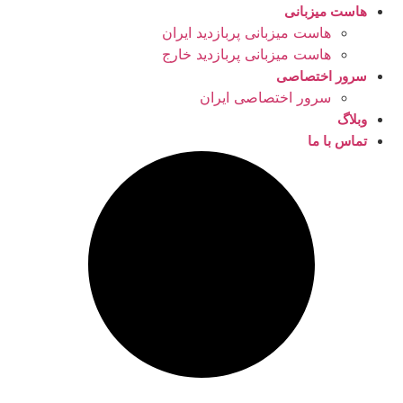
هاست میزبانی
هاست میزبانی پربازدید ایران
هاست میزبانی پربازدید خارج
سرور اختصاصی
سرور اختصاصی ایران
وبلاگ
تماس با ما