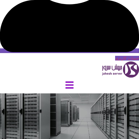
حساب کاربری