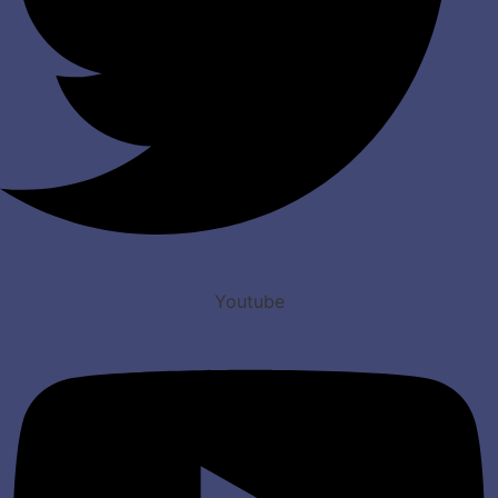
Youtube