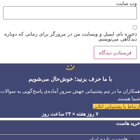
وب‌ سایت
ذخیره نام، ایمیل و وبسایت من در مرورگر برای زمانی که دوباره
دیدگاهی می‌نویسم.
با ما حرف بزنید؛ خوش‌حال می‌شویم
همکاران ما در تیم پشتیبانی جهش سرور آماده‌ی پاسخ‌گویی به سوالات
شما هستند.
ارتباط با پشتیبانی آنلاین
۷ روز هفته × ۲۴ ساعت روز
خرید هاست
هاست پر بازدید ایران