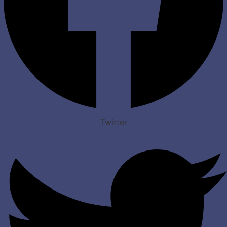
Twitter