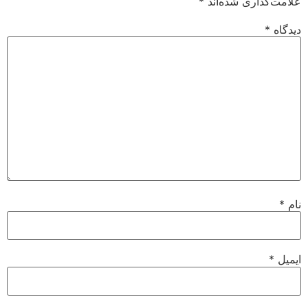
علامت‌گذاری شده‌اند
*
دیدگاه
*
نام
*
ایمیل
*