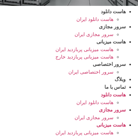
هاست دانلود
هاست دانلود ایران
سرور مجازی
سرور مجازی ایران
هاست میزبانی
هاست میزبانی پربازدید ایران
هاست میزبانی پربازدید خارج
سرور اختصاصی
سرور اختصاصی ایران
وبلاگ
تماس با ما
هاست دانلود
هاست دانلود ایران
سرور مجازی
سرور مجازی ایران
هاست میزبانی
هاست میزبانی پربازدید ایران