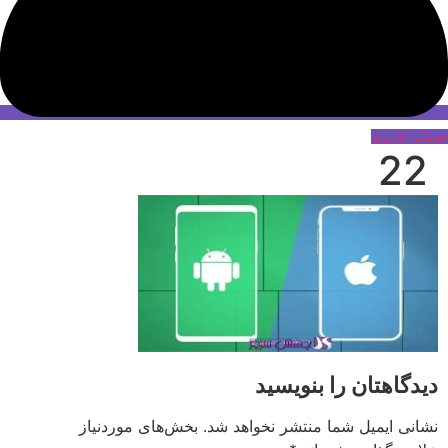
حساب کاربری
22
دیدگاهتان را بنویسید
نشانی ایمیل شما منتشر نخواهد شد.
بخش‌های موردنیاز