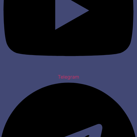
Telegram