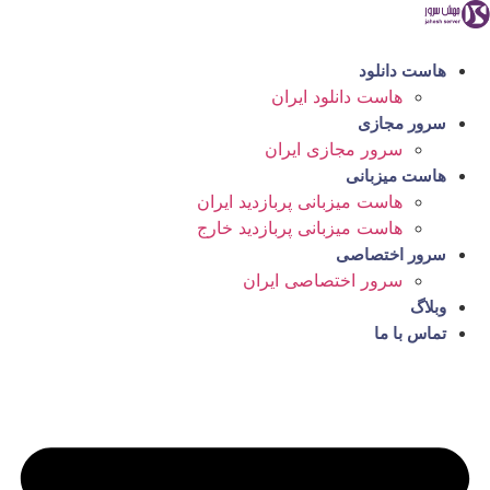
رش
ه
حتوا
هاست دانلود
هاست دانلود ایران
سرور مجازی
سرور مجازی ایران
هاست میزبانی
هاست میزبانی پربازدید ایران
هاست میزبانی پربازدید خارج
سرور اختصاصی
سرور اختصاصی ایران
وبلاگ
تماس با ما