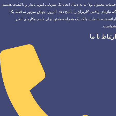
خدمات معمول بود؛ ما به دنبال ایجاد یک میزبانی امن، پایدار و باکیفیت هستیم
که نیازهای واقعی کاربران را پاسخ دهد. امروز، جهش سرور نه فقط یک
ارائه‌دهنده خدمات، بلکه یک همراه مطمئن برای کسب‌وکارهای آنلاین
شماست.
ارتباط با ما