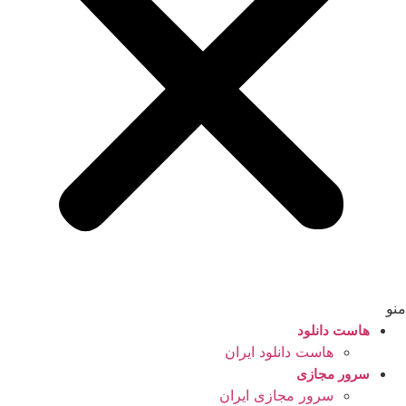
منو
هاست دانلود
هاست دانلود ایران
سرور مجازی
سرور مجازی ایران