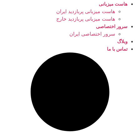
هاست میزبانی
هاست میزبانی پربازدید ایران
هاست میزبانی پربازدید خارج
سرور اختصاصی
سرور اختصاصی ایران
وبلاگ
تماس با ما