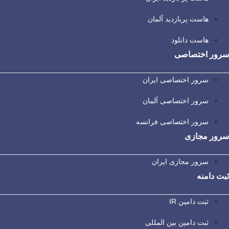
هاست پربازدید آلمان
هاست دانلود
سرور اختصاصی
سرور اختصاصی ایران
سرور اختصاصی آلمان
سرور اختصاصی فرانسه
سرور مجازی
سرور مجازی ایران
ثبت دامنه
ثبت دامین IR
ثبت دامین بین المللی