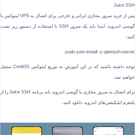
Juice SSH
پس از خرید سرور مجازی ایرانی و خارجی برای اتصال به VPS لینوکس با
گوشی اندروید، ابتدا باید یک سرور SSH با استفاده از دستور زیر نصب
کنید:
sudo yum install -y openssh-server;
توجه داشته باشید که در این آموزش به توزیع لینوکس CentOS متصل
خواهید شد.
برای اتصال به سرور مجازی با گوشی اندروید باید برنامه Juice SSH را از
پلتفرم اپلیکیشن‌های اندروید دانلود کنید.