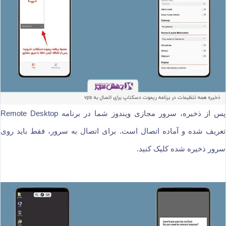
پس از ذخیره، سرور مجازی ویندوز شما در برنامه Remote Desktop
تعریف شده و آماده اتصال است. برای اتصال به سرور، فقط باید روی
سرور ذخیره شده کلیک کنید.