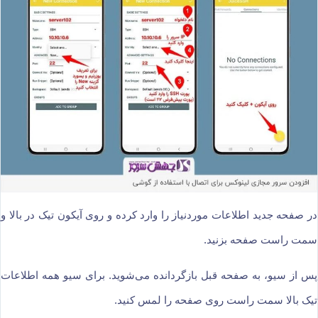
در صفحه جدید اطلاعات موردنیاز را وارد کرده و روی آیکون تیک در بالا و
سمت راست صفحه بزنید.
پس از سیو، به صفحه قبل بازگردانده می‌شوید. برای سیو همه اطلاعات
تیک بالا سمت راست روی صفحه را لمس کنید.