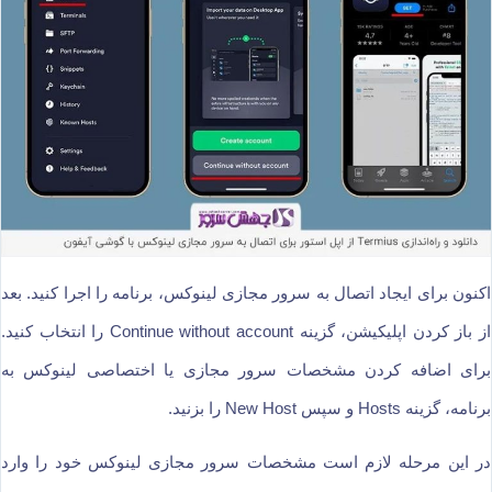
اکنون برای ایجاد اتصال به سرور مجازی لینوکس، برنامه را اجرا کنید. بعد
از باز کردن اپلیکیشن، گزینه Continue without account را انتخاب کنید.
برای اضافه کردن مشخصات سرور مجازی یا اختصاصی لینوکس به
برنامه، گزینه Hosts و سپس New Host را بزنید.
در این مرحله لازم است مشخصات سرور مجازی لینوکس خود را وارد