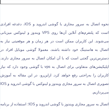
نحوه اتصال به سرور مجازی با گوشی اندروید و IOS، دغدغه افرادی
است که پلتفرم‌های آنلاین آن‌ها روی VPS ویندوز و لینوکس میزبانی
می‌شوند. این کاربران ممکن است در هر زمان و هر موقعیتی نیاز به
اتصال به هاستینگ خود داشته باشند. معمولا گوشی موبایل افراد در
دسترس‌ترین گجتی است که با آن امکان اتصال به سرور مجازی دارند.
اپلیکیشن‌های متفاوتی برای اتصال به vps با گوشی وجود دارد که نیاز
کاربران را به‌راحتی رفع خواهد کرد. ازاین‌رو، در این مقاله به آموزش
تصویری اتصال به سرور مجازی ویندوز و لینوکس با گوشی اندروید و IOS
می‌پردازیم.
اتصال به سرور مجازی ویندوز با گوشی اندروید و IOS؛ استفاده از برنامه