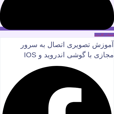
حساب کاربری
آموزش تصویری اتصال به سرور
مجازی با گوشی اندروید و IOS