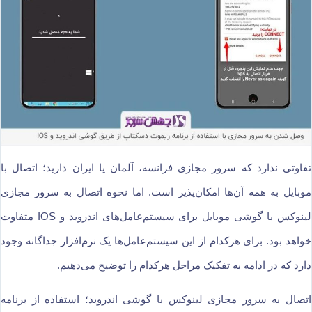
تفاوتی ندارد که سرور مجازی فرانسه، آلمان یا ایران دارید؛ اتصال با
موبایل به همه آن‌ها امکان‌پذیر است. اما نحوه اتصال به سرور مجازی
لینوکس با گوشی موبایل برای سیستم‌عامل‌های اندروید و IOS متفاوت
خواهد بود. برای هرکدام از این سیستم‌عامل‌ها یک نرم‌افزار جداگانه وجود
دارد که در ادامه به تفکیک مراحل هرکدام را توضیح می‌دهیم.
اتصال به سرور مجازی لینوکس با گوشی اندروید؛ استفاده از برنامه