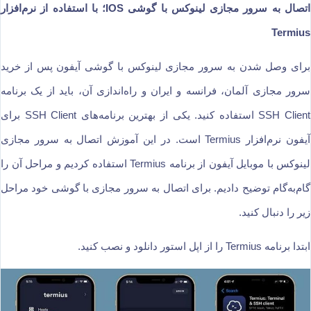
اتصال به سرور مجازی لینوکس با گوشی IOS؛ با استفاده از نرم‌افزار
Termius
برای وصل شدن به سرور مجازی لینوکس با گوشی آیفون پس از خرید
سرور مجازی آلمان، فرانسه و ایران و راه‌اندازی آن، باید از یک برنامه
SSH Client استفاده کنید. یکی از بهترین برنامه‌های SSH Client برای
آیفون نرم‌افزار Termius است. در این آموزش اتصال به سرور مجازی
لینوکس با موبایل آیفون از برنامه Termius استفاده کردیم و مراحل آن را
گام‌به‌گام توضیح دادیم. برای اتصال به سرور مجازی با گوشی خود مراحل
زیر را دنبال کنید.
ابتدا برنامه Termius را از اپل استور دانلود و نصب کنید.