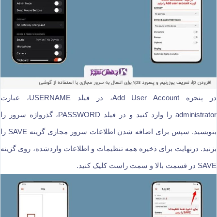
در پنجره Add User Account، در فیلد USERNAME، عبارت
administrator را وارد کنید و در فیلد PASSWORD، گذرواژه سرور را
بنویسید. سپس برای اضافه شدن اطلاعات سرور مجازی گزینه SAVE را
بزنید. درنهایت برای ذخیره همه تنظیمات و اطلاعات واردشده، روی گزینه
SAVE در قسمت بالا و سمت راست کلیک کنید.