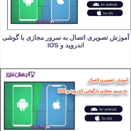
آموزش تصویری اتصال به سرور مجازی با گوشی
اندروید و IOS