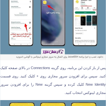
پس از باز کردن این برنامه، روی گزینه Connections در بالای صفحه کلیک
کنید. سپس برای افزودن سرور مجازی روی + کلیک کنید. روی قسمت
New Identity کلیک کرده و سپس گزینه New را برای افزودن سرور
مجازی لینوکس انتخاب کنید.