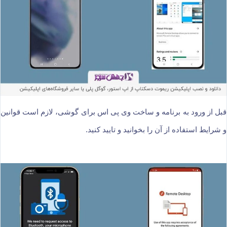
قبل از ورود به برنامه و ساخت وی پی اس برای گوشی، لازم است قوانین
و شرایط استفاده از آن را بخوانید و تایید کنید.