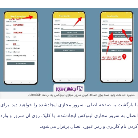
با بازگشت به صفحه اصلی، سرور مجازی ایجادشده را خواهید دید. برای
اتصال به سرور مجازی لینوکس ایجادشده، با کلیک روی آن سرور و وارد
کردن نام کاربری و رمز عبور، اتصال برقرار می‌شود.