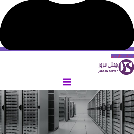
حساب کاربری