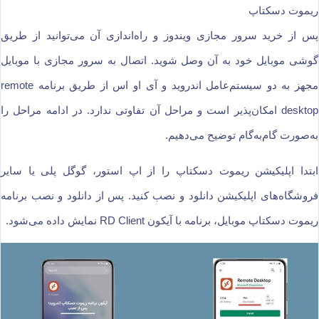
ریموت دسکتاپ
پس از خرید سرور مجازی ویندوز و راه‌اندازی آن می‌توانید از طریق
گوشی موبایل خود به آن وصل شوید. اتصال به سرور مجازی با موبایل
مجهز به دو سیستم‌عامل اندروید و آی او اس از طریق برنامه remote
desktop امکان‌پذیر است و مراحل آن تفاوتی ندارد. در ادامه مراحل را
به‌صورت گام‌به‌گام توضیح می‌دهیم.
ابتدا اپلیکیشن ریموت دسکتاپ را از اپ استور، گوگل پلی یا سایر
فروشگاه‌های اپلیکیشن دانلود و نصب کنید. پس از دانلود و نصب برنامه
ریموت دسکتاپ موبایل، برنامه با آیکون RD Client نمایش داده می‌شود.