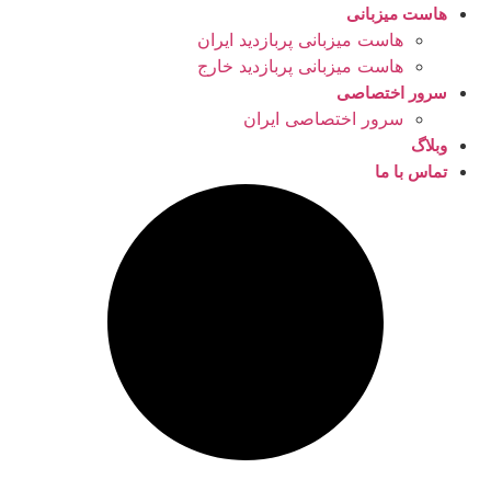
هاست میزبانی
هاست میزبانی پربازدید ایران
هاست میزبانی پربازدید خارج
سرور اختصاصی
سرور اختصاصی ایران
وبلاگ
تماس با ما