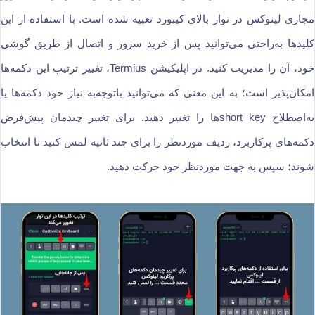
مجازی لینوکس در نوار بالای کیبورد تعبیه شده است. با استفاده از این
کلیدها به‌راحتی می‌توانید پس از خرید سرور و اتصال از طریق گوشی
خود، آن را مدیریت کنید. در اپلیکیشن Termius، تغییر ترتیب این دکمه‌ها
امکان‌پذیر است؛ به این معنی که می‌توانید باتوجه‌به نیاز خود دکمه‌ها یا
به‌اصطلاح short keyها را تغییر دهید. برای تغییر چیدمان پیش‌فرض
دکمه‌های پرکاربرد، ردیف موردنظر را برای چند ثانیه لمس کنید تا انتخاب
شوند؛ سپس به جهت موردنظر خود حرکت دهید.