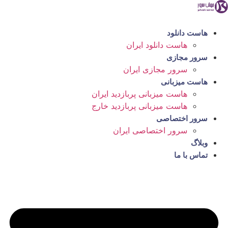
رش
ه
حتوا
هاست دانلود
هاست دانلود ایران
سرور مجازی
سرور مجازی ایران
هاست میزبانی
هاست میزبانی پربازدید ایران
هاست میزبانی پربازدید خارج
سرور اختصاصی
سرور اختصاصی ایران
وبلاگ
تماس با ما