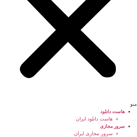
منو
هاست دانلود
هاست دانلود ایران
سرور مجازی
سرور مجازی ایران