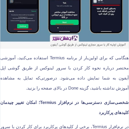
هنگامی که برای اولین‌بار از برنامه Termius استفاده می‌کنید، آموزشی
مختصر درباره نحوه کار کردن با سرور لینوکس از طریق گوشی اپل
آیفون به شما نمایش داده می‌شود. درصورتی‌که تمایل به مشاهده
آموزش نداشته باشید، گزینه Done در بالای صفحه را بزنید.
شخصی‌سازی دسترسی‌ها در نرم‌افزار Termius؛ امکان تغییر چیدمان
کلیدهای پرکاربرد
در نرم‌افزار Termius، برخی از کلیدهای پرکاربرد برای کار کردن با سرور