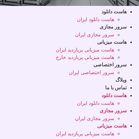
هاست دانلود
هاست دانلود ایران
سرور مجازی
سرور مجازی ایران
هاست میزبانی
هاست میزبانی پربازدید ایران
هاست میزبانی پربازدید خارج
سرور اختصاصی
سرور اختصاصی ایران
وبلاگ
تماس با ما
هاست دانلود
هاست دانلود ایران
سرور مجازی
سرور مجازی ایران
هاست میزبانی
هاست میزبانی پربازدید ایران