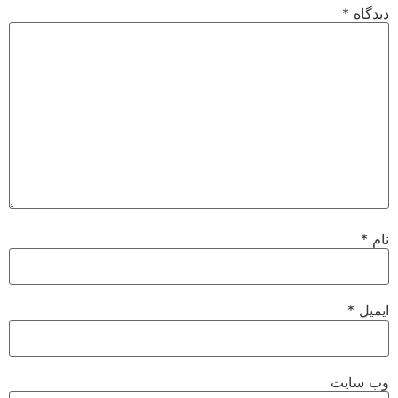
دیدگاه
*
نام
*
ایمیل
*
وب‌ سایت