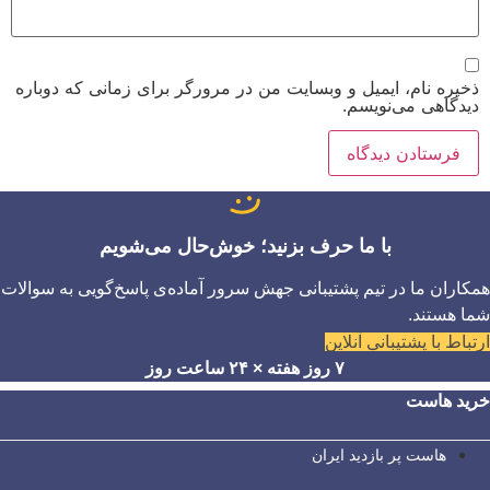
ذخیره نام، ایمیل و وبسایت من در مرورگر برای زمانی که دوباره
دیدگاهی می‌نویسم.
با ما حرف بزنید؛ خوش‌حال می‌شویم
همکاران ما در تیم پشتیبانی جهش سرور آماده‌ی پاسخ‌گویی به سوالات
شما هستند.
ارتباط با پشتیبانی آنلاین
۷ روز هفته × ۲۴ ساعت روز
خرید هاست
هاست پر بازدید ایران