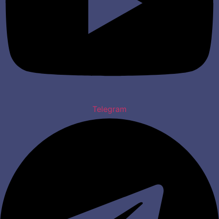
Telegram