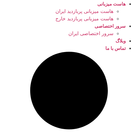
هاست میزبانی
هاست میزبانی پربازدید ایران
هاست میزبانی پربازدید خارج
سرور اختصاصی
سرور اختصاصی ایران
وبلاگ
تماس با ما