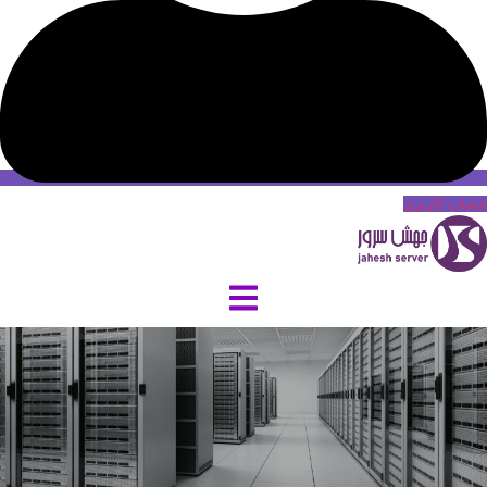
حساب کاربری