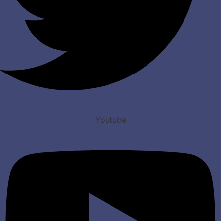
Youtube