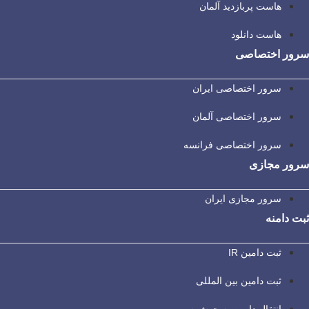
هاست پربازدید آلمان
هاست دانلود
سرور اختصاصی
سرور اختصاصی ایران
سرور اختصاصی آلمان
سرور اختصاصی فرانسه
سرور مجازی
سرور مجازی ایران
ثبت دامنه
ثبت دامین IR
ثبت دامین بین المللی