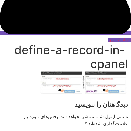
حساب کاربری
define-a-record-in-
cpanel
دیدگاهتان را بنویسید
نشانی ایمیل شما منتشر نخواهد شد.
بخش‌های موردنیاز
علامت‌گذاری شده‌اند
*