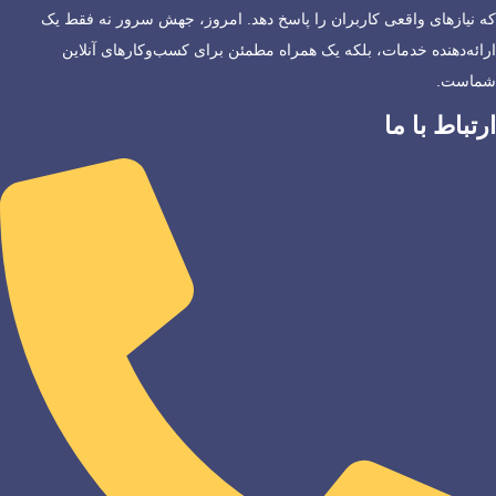
که نیازهای واقعی کاربران را پاسخ دهد. امروز، جهش سرور نه فقط یک
ارائه‌دهنده خدمات، بلکه یک همراه مطمئن برای کسب‌وکارهای آنلاین
شماست.
ارتباط با ما