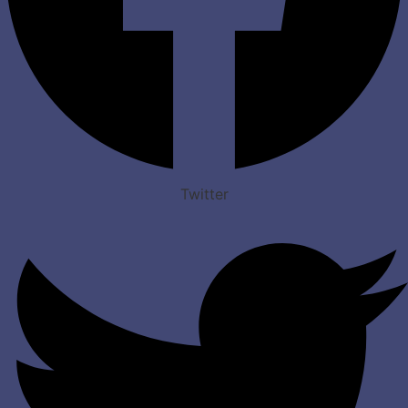
Twitter