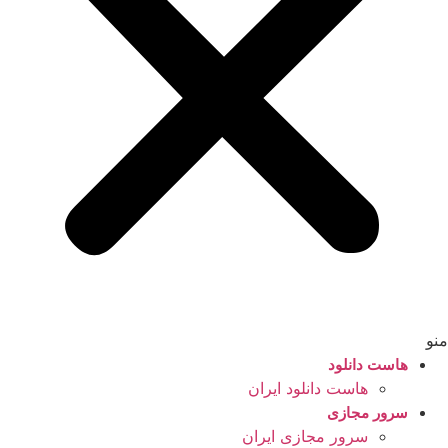
منو
هاست دانلود
هاست دانلود ایران
سرور مجازی
سرور مجازی ایران