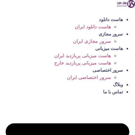
رش
ه
حتوا
هاست دانلود
هاست دانلود ایران
سرور مجازی
سرور مجازی ایران
هاست میزبانی
هاست میزبانی پربازدید ایران
هاست میزبانی پربازدید خارج
سرور اختصاصی
سرور اختصاصی ایران
وبلاگ
تماس با ما