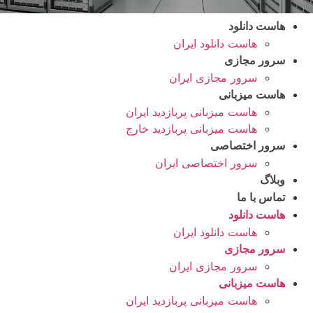
هاست دانلود
هاست دانلود ایران
سرور مجازی
سرور مجازی ایران
هاست میزبانی
هاست میزبانی پربازدید ایران
هاست میزبانی پربازدید خارج
سرور اختصاصی
سرور اختصاصی ایران
وبلاگ
تماس با ما
هاست دانلود
هاست دانلود ایران
سرور مجازی
سرور مجازی ایران
هاست میزبانی
هاست میزبانی پربازدید ایران