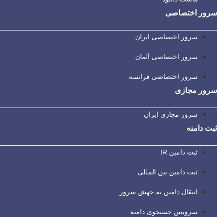
سرور اختصاصی
سرور اختصاصی ایران
سرور اختصاصی آلمان
سرور اختصاصی فرانسه
سرور مجازی
سرور مجازی ایران
ثبت دامنه
ثبت دامین IR
ثبت دامین بین المللی
انتقال دامین به جهش سرور
سرویس جستجوی دامنه