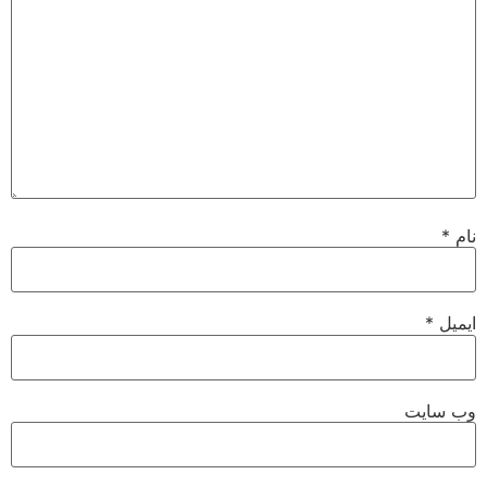
نام
*
ایمیل
*
وب‌ سایت