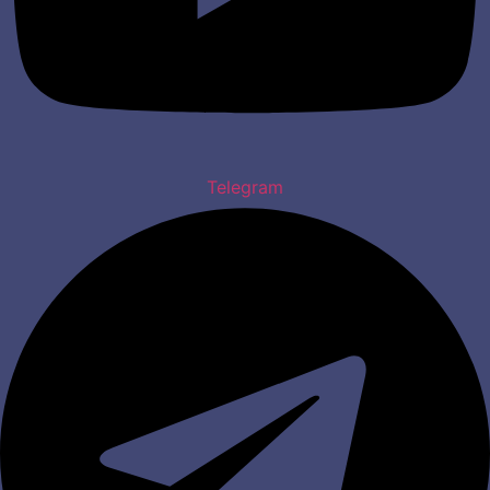
Telegram