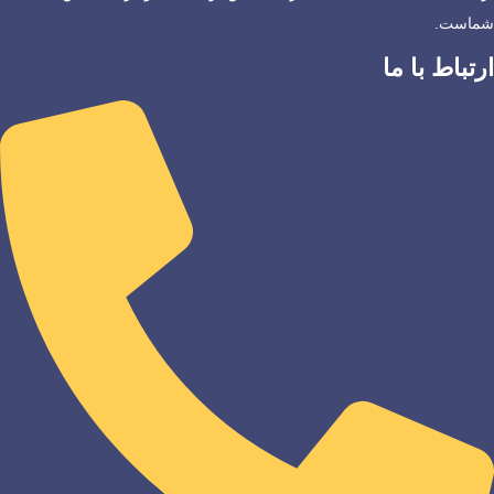
شماست.
ارتباط با ما