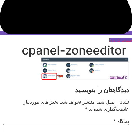
حساب کاربری
cpanel-zoneeditor
دیدگاهتان را بنویسید
نشانی ایمیل شما منتشر نخواهد شد.
بخش‌های موردنیاز
علامت‌گذاری شده‌اند
*
دیدگاه
*