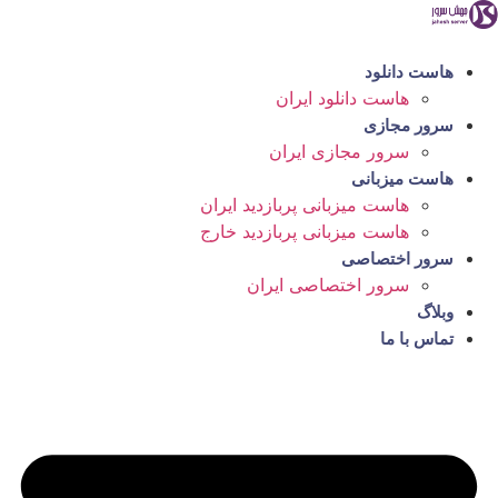
رش
ه
حتوا
هاست دانلود
هاست دانلود ایران
سرور مجازی
سرور مجازی ایران
هاست میزبانی
هاست میزبانی پربازدید ایران
هاست میزبانی پربازدید خارج
سرور اختصاصی
سرور اختصاصی ایران
وبلاگ
تماس با ما