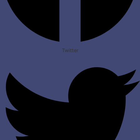
Twitter