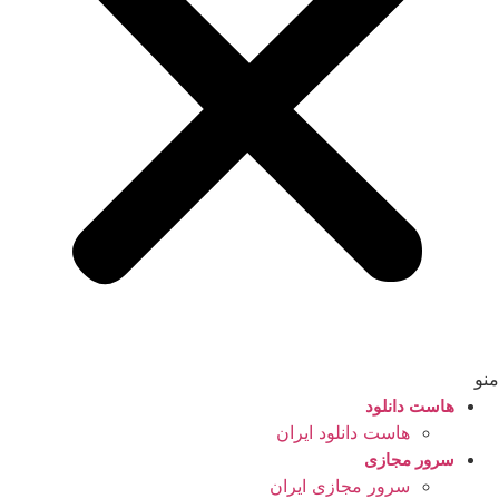
منو
هاست دانلود
هاست دانلود ایران
سرور مجازی
سرور مجازی ایران