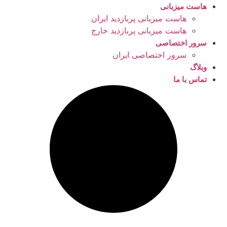
هاست میزبانی
هاست میزبانی پربازدید ایران
هاست میزبانی پربازدید خارج
سرور اختصاصی
سرور اختصاصی ایران
وبلاگ
تماس با ما