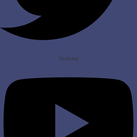
Youtube