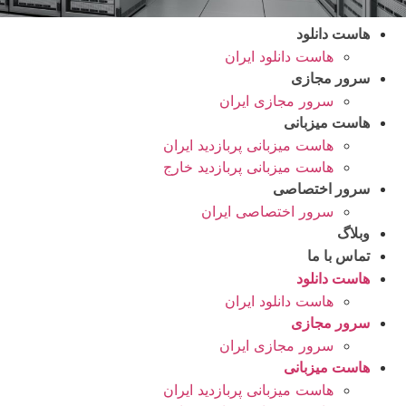
هاست دانلود
هاست دانلود ایران
سرور مجازی
سرور مجازی ایران
هاست میزبانی
هاست میزبانی پربازدید ایران
هاست میزبانی پربازدید خارج
سرور اختصاصی
سرور اختصاصی ایران
وبلاگ
تماس با ما
هاست دانلود
هاست دانلود ایران
سرور مجازی
سرور مجازی ایران
هاست میزبانی
هاست میزبانی پربازدید ایران