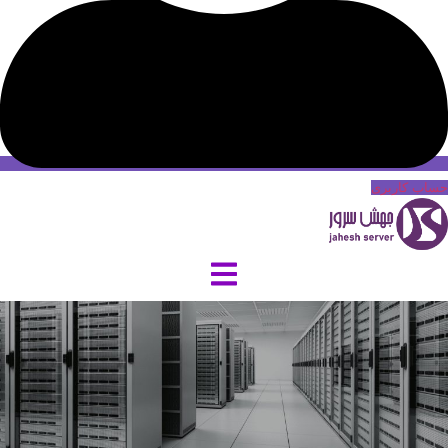
حساب کاربری