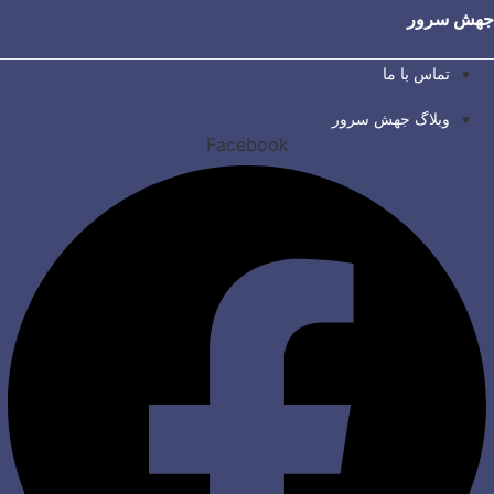
جهش سرور
تماس با ما
وبلاگ جهش سرور
Facebook