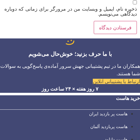
ذخیره نام، ایمیل و وبسایت من در مرورگر برای زمانی که دوباره
دیدگاهی می‌نویسم.
با ما حرف بزنید؛ خوش‌حال می‌شویم
همکاران ما در تیم پشتیبانی جهش سرور آماده‌ی پاسخ‌گویی به سوالات
شما هستند.
ارتباط با پشتیبانی آنلاین
۷ روز هفته × ۲۴ ساعت روز
خرید هاست
هاست پر بازدید ایران
هاست پربازدید آلمان
هاست دانلود