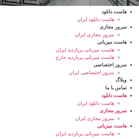
هاست دانلود
هاست دانلود ایران
سرور مجازی
سرور مجازی ایران
هاست میزبانی
هاست میزبانی پربازدید ایران
هاست میزبانی پربازدید خارج
سرور اختصاصی
سرور اختصاصی ایران
وبلاگ
تماس با ما
هاست دانلود
هاست دانلود ایران
سرور مجازی
سرور مجازی ایران
هاست میزبانی
هاست میزبانی پربازدید ایران