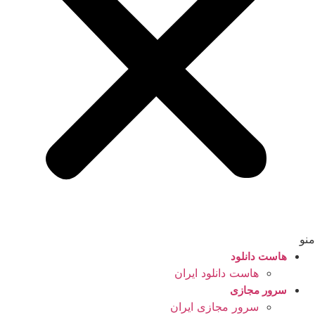
منو
هاست دانلود
هاست دانلود ایران
سرور مجازی
سرور مجازی ایران