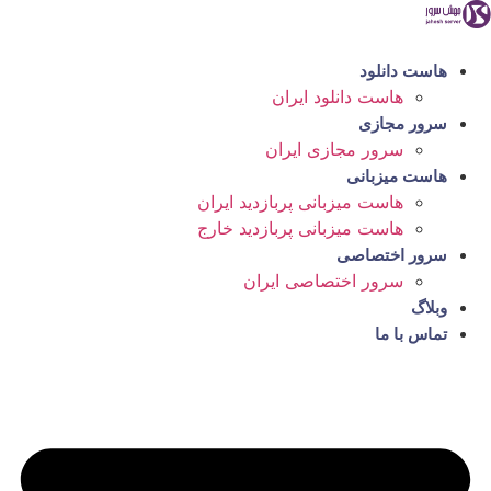
رش
ه
حتوا
هاست دانلود
هاست دانلود ایران
سرور مجازی
سرور مجازی ایران
هاست میزبانی
هاست میزبانی پربازدید ایران
هاست میزبانی پربازدید خارج
سرور اختصاصی
سرور اختصاصی ایران
وبلاگ
تماس با ما