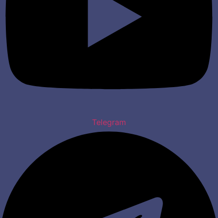
Telegram