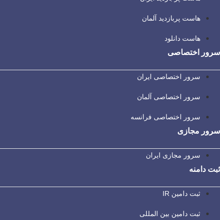
هاست پربازدید آلمان
هاست دانلود
سرور اختصاصی
سرور اختصاصی ایران
سرور اختصاصی آلمان
سرور اختصاصی فرانسه
سرور مجازی
سرور مجازی ایران
ثبت دامنه
ثبت دامین IR
ثبت دامین بین المللی