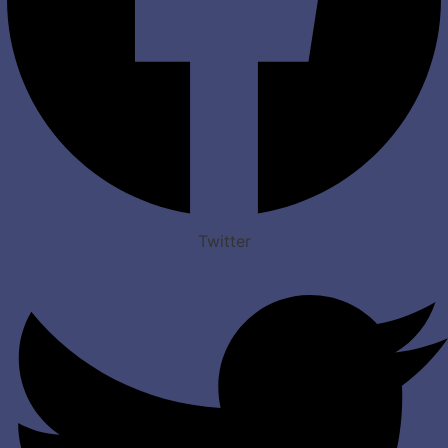
Twitter