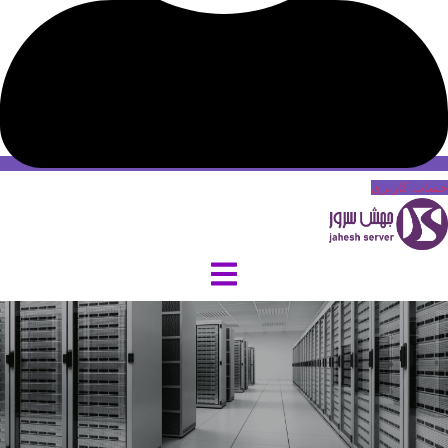
حساب کاربری