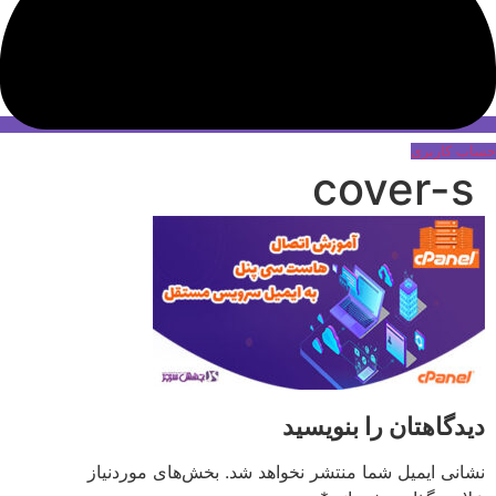
حساب کاربری
cover-s
دیدگاهتان را بنویسید
نشانی ایمیل شما منتشر نخواهد شد.
بخش‌های موردنیاز