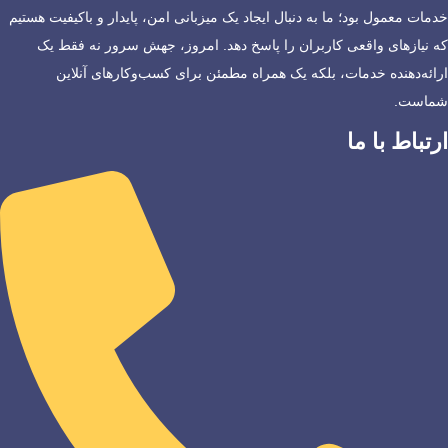
خدمات معمول بود؛ ما به دنبال ایجاد یک میزبانی امن، پایدار و باکیفیت هستیم
که نیازهای واقعی کاربران را پاسخ دهد. امروز، جهش سرور نه فقط یک
ارائه‌دهنده خدمات، بلکه یک همراه مطمئن برای کسب‌وکارهای آنلاین
شماست.
ارتباط با ما