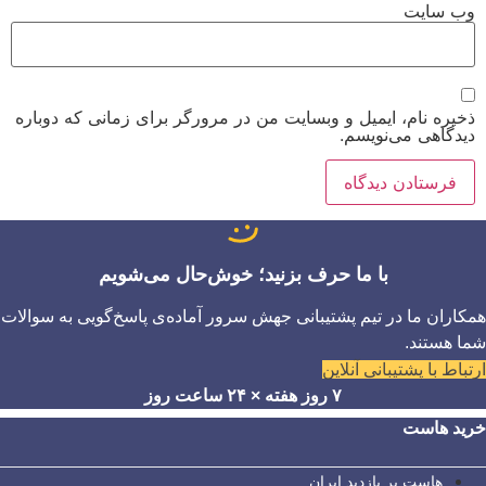
وب‌ سایت
ذخیره نام، ایمیل و وبسایت من در مرورگر برای زمانی که دوباره
دیدگاهی می‌نویسم.
با ما حرف بزنید؛ خوش‌حال می‌شویم
همکاران ما در تیم پشتیبانی جهش سرور آماده‌ی پاسخ‌گویی به سوالات
شما هستند.
ارتباط با پشتیبانی آنلاین
۷ روز هفته × ۲۴ ساعت روز
خرید هاست
هاست پر بازدید ایران