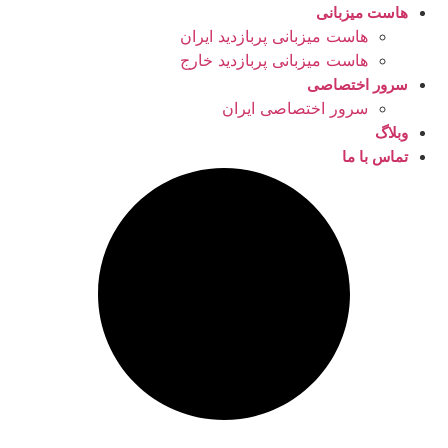
هاست میزبانی
هاست میزبانی پربازدید ایران
هاست میزبانی پربازدید خارج
سرور اختصاصی
سرور اختصاصی ایران
وبلاگ
تماس با ما