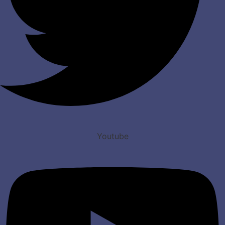
Youtube