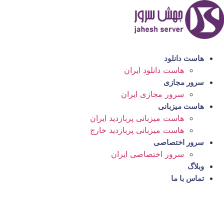
رش
ه
حتوا
هاست دانلود
هاست دانلود ایران
سرور مجازی
سرور مجازی ایران
هاست میزبانی
هاست میزبانی پربازدید ایران
هاست میزبانی پربازدید خارج
سرور اختصاصی
سرور اختصاصی ایران
وبلاگ
تماس با ما