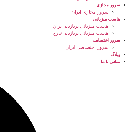
سرور مجازی
سرور مجازی ایران
هاست میزبانی
هاست میزبانی پربازدید ایران
هاست میزبانی پربازدید خارج
سرور اختصاصی
سرور اختصاصی ایران
وبلاگ
تماس با ما