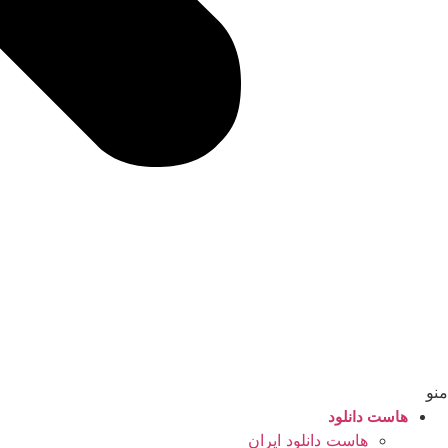
منو
هاست دانلود
هاست دانلود ایران